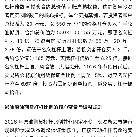
杠杆倍数 = 持仓合约总价值 ÷ 账户总权益
，这是衡量投资
者真实风险敞口的核心指标。举个实操案例，若投资者账户
总权益为 20 万元，以 550 元 / 桶的价格开仓买入 1 手原
油期货，合约总价值为 550×1000=55 万元，即便名义杠
杆为 10 倍，投资者的实际杠杆倍数为 55 万 ÷20 万 =
2.75 倍，远低于名义杠杆上限；若投资者开仓买入 3 手，
合约总价值为 165 万元，实际杠杆倍数升至 8.25 倍，接近
名义杠杆上限，风险敞口大幅提升。2026 年节假日前后，
交易所会将原油期货保证金比例上调至 15%，对应名义杠
杆降至 6.67 倍，投资者需同步调整持仓，避免实际杠杆被
动抬升。
影响原油期货杠杆比例的核心变量与调整规则
2026 年原油期货杠杆比例并非固定不变，交易所会根据市
场风险状况动态调整保证金标准，直接带动杠杆倍数的变