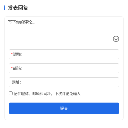
发表回复
*
昵称：
*
邮箱：
网址：
记住昵称、邮箱和网址，下次评论免输入
提交