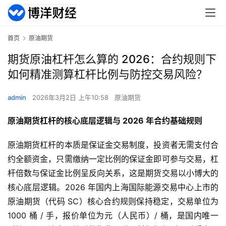
首页
原油期货
期货原油杠杆怎么算的 2026：合约规则下
如何精准测算杠杆比例与防控交易风险？
admin
2026年3月2日 上午10:58
原油期货
原油期货杠杆的核心底层逻辑与 2026 年合约基础规则
原油期货杠杆的本质是保证金交易制度，投资者无需支付合
约全额资金，只需缴纳一定比例的保证金即可参与交易，杠
杆倍数与保证金比例呈反向关系，这是期货交易以小博大的
核心底层逻辑。2026 年国内上海国际能源交易中心上市的
原油期货（代码 SC）核心合约规则保持稳定，交易单位为
1000 桶 / 手，报价单位为元（人民币）/ 桶，是国内唯一