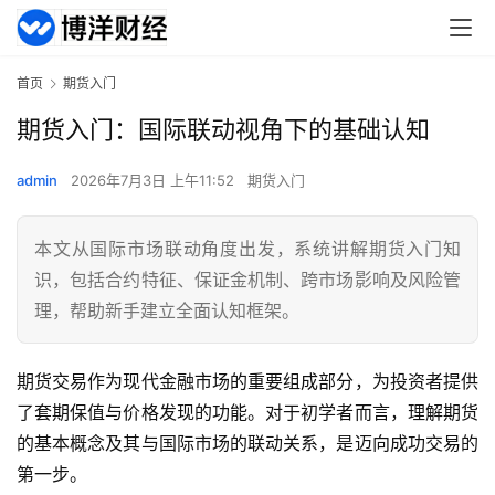
首页
期货入门
期货入门：国际联动视角下的基础认知
admin
2026年7月3日 上午11:52
期货入门
本文从国际市场联动角度出发，系统讲解期货入门知
识，包括合约特征、保证金机制、跨市场影响及风险管
理，帮助新手建立全面认知框架。
期货交易作为现代金融市场的重要组成部分，为投资者提供
了套期保值与价格发现的功能。对于初学者而言，理解期货
的基本概念及其与国际市场的联动关系，是迈向成功交易的
第一步。