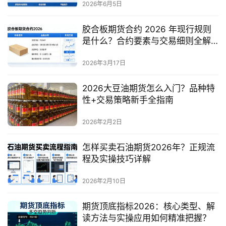
2026年6月5日
胶合板期货合约 2026 年现行规则
是什么？合约要素与交易细则全解
答
2026年3月17日
2026大豆油期货怎么入门？品种特
性+交易策略新手全指南
2026年2月2日
怎样买卖石油期货2026年？正规流
程及实操技巧详解
2026年2月10日
期货顶底指标2026：核心类型、解
读方法与实操应用如何精准把握？