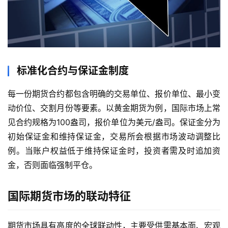
标准化合约与保证金制度
每一份期货合约都包含明确的交易单位、报价单位、最小变
动价位、交割月份等要素。以黄金期货为例，国际市场上常
见合约规格为100盎司，报价单位为美元/盎司。保证金分为
初始保证金和维持保证金，交易所会根据市场波动调整比
例。当账户权益低于维持保证金时，投资者需及时追加资
金，否则面临强制平仓。
国际期货市场的联动特征
期货市场具有高度的全球联动性，主要受供需基本面、宏观