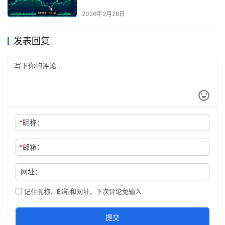
2026年2月28日
发表回复
*
昵称：
*
邮箱：
网址：
记住昵称、邮箱和网址，下次评论免输入
提交