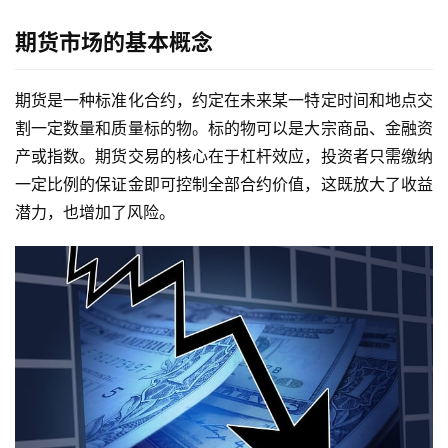
期货市场的基本概念
期货是一种标准化合约，约定在未来某一特定时间和地点交
割一定数量和质量标的物。标的物可以是大宗商品、金融资
产或指数。期货交易的核心在于杠杆效应，投资者只需缴纳
一定比例的保证金即可控制全部合约价值，这既放大了收益
潜力，也增加了风险。