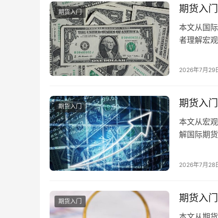
期货入门
期货入门
本文从国际
者理解宏观
2026年7月29
期货入门
期货入门
本文从宏观
解国际期货
2026年7月28
期货入门
期货入门
本文从期货