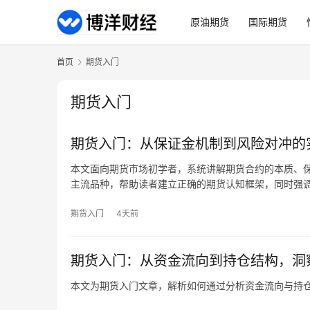
原油期货
国际期货
首页
期货入门
期货入门
期货入门：从保证金机制到风险对冲的
本文面向期货市场初学者，系统讲解期货合约的本质、
主流品种，帮助读者建立正确的期货认知框架，同时强
期货入门
4天前
期货入门：从资金流向到持仓结构，洞
本文为期货入门文章，解析如何通过分析资金流向与持