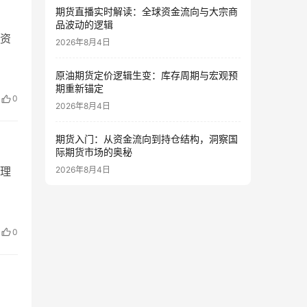
期货直播实时解读：全球资金流向与大宗商
品波动的逻辑
资
2026年8月4日
原油期货定价逻辑生变：库存周期与宏观预
期重新锚定
0
2026年8月4日
期货入门：从资金流向到持仓结构，洞察国
际期货市场的奥秘
2026年8月4日
理
0