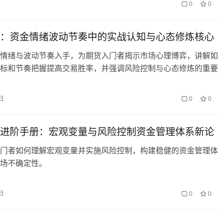
0
0
：资金情绪波动节奏中的实战认知与心态修炼核心
情绪与波动节奏入手，为期货入门者揭示市场心理博弈，讲解如
标和节奏把握提高交易胜率，并强调风险控制与心态修炼的重要
日
0
0
进阶手册：宏观变量与风险控制资金管理体系新论
门者如何理解宏观变量并实施风险控制，构建稳健的资金管理体
场不确定性。
日
0
0