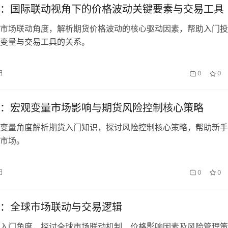
：国际联动视角下的价格波动关键要素与交易工具
市场联动角度，解析期货价格波动的核心驱动因素，帮助入门投
变量与交易工具的关系。
日
0
0
：宏观变量市场影响与期货风险控制核心策略
变量角度解析期货入门知识，探讨风险控制核心策略，帮助新手
市场。
日
0
0
：全球市场联动与交易逻辑
入门角度，探讨全球市场联动机制、价格影响因素及风险管理策