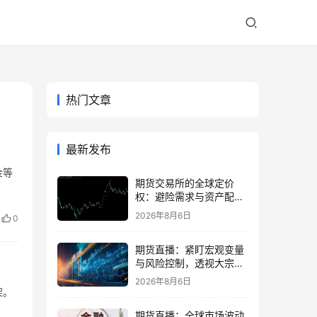
热门文章
最新发布
金等
期货交易所的全球定价
权：避险需求与资产配置
再平衡
2026年8月6日
0
期货直播：紧盯宏观变量
与风险控制，透视大宗商
品波动逻辑
2026年8月6日
架。
期货直播：全球市场波动