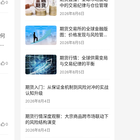
0
中的交易纪律与仓位管理
2026年8月6日
期货交易所的全球金融版
图：价格发现与风险管理
何
的核心
2026年8月5日
期货行情：全球供需变局
0
与交易纪律的平衡
2026年8月5日
期货入门：从保证金机制到风险对冲的实战
认知升级
2026年8月4日
期货行情深度观察：大宗商品跨市场联动下
的风险结构演变
0
2026年8月4日