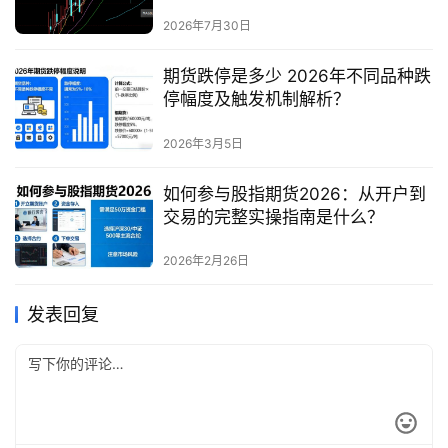
2026年7月30日
期货跌停是多少 2026年不同品种跌
停幅度及触发机制解析？
2026年3月5日
如何参与股指期货2026：从开户到
交易的完整实操指南是什么？
2026年2月26日
发表回复