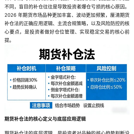
不同，盲目的补仓往往是导致投资者爆仓亏损的核心原因。
2026 年期货市场品种更加丰富、波动更加频繁，厘清期货
补仓法的正确应用逻辑、主流合规策略，以及风险防控的核
心要点，是投资者做好仓位管理、实现稳定交易的核心前
提。
期货补仓法的核心定义与底层应用逻辑
期货补仓法的底层逻辑，是投资者对品种的核心趋势判断没