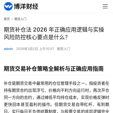
首页
期货入门
期货补仓法 2026 年正确应用逻辑与实操
风险防控核心要点是什么？
admin
2026年3月2日 上午10:57
期货入门
期货交易补仓策略全解析与正确应用指南
补仓是期货交易中最常用的仓位管理手段之一，指投资者在
持有期货合约出现浮亏、价格向不利方向运行时，再次开仓
同一方向的合约，通过摊低平均持仓成本，实现价格反弹时
更快回本甚至盈利的操作。但期货交易自带杠杆、有到期
日、实行每日无负债结算制度，与股票交易的底层逻辑完全