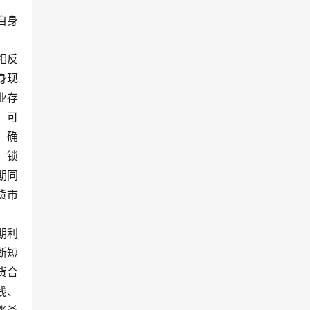
自身
相反
身现
业存
，可
，确
，锁
期同
货市
期利
断短
货合
线、