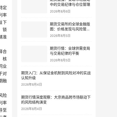
中的交易纪律与仓位管理
特定
2026年8月6日
利率
益下
期货交易所的全球金融版
图：价格发现与风险管理
，锁
的核心
2026年8月5日
精准
期货行情：全球供需变局
择合
与交易纪律的平衡
，核
2026年8月5日
同业
期货入门：从保证金机制到风险对冲的实战
于对
认知升级
期融
2026年8月4日
风险
期货行情深度观察：大宗商品跨市场联动下
的风险结构演变
利率
2026年8月4日
导至