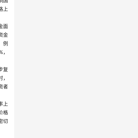
响国
格上
金面
资金
。例
%，
步复
时，
资者
率上
价格
密切