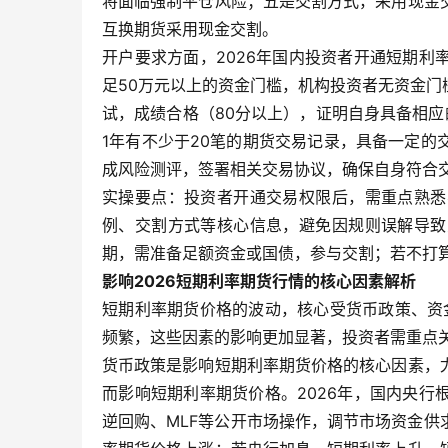
将面临强制平仓风险；五是交割方式，采用现金
互换期货采用现金交割。
开户要求方面，2026年国内投资者开通短期
足50万元以上的资金门槛，机构投资者无资金
试，成绩合格（80分以上），证明自身具备相
1年有不少于20笔的期货交易记录，具备一定
成风险测评，签署相关交易协议，确保自身符合
实操要点：投资者开通交易权限后，需重点熟悉
例、交割方式等核心信息，避免因规则误解导致
期，需准备足额资金或国债，参与交割；若不打
影响2026短期利率期货行情的核心因素解析
短期利率期货价格的波动，核心受货币政策、资
频繁，这些因素的影响更加显著，投资者需重点
货币政策是影响短期利率期货价格的核心因素，
而影响短期利率期货价格。2026年，国内央
逆回购、MLF等公开市场操作，调节市场资金