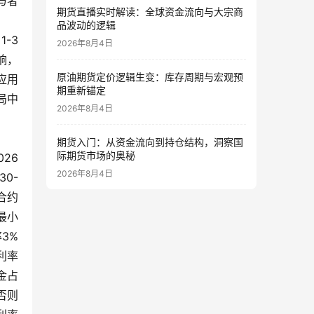
与者
期货直播实时解读：全球资金流向与大宗商
品波动的逻辑
-3
2026年8月4日
响，
原油期货定价逻辑生变：库存周期与宏观预
应用
期重新锚定
局中
2026年8月4日
期货入门：从资金流向到持仓结构，洞察国
际期货市场的奥秘
26
2026年8月4日
0-
是合约
最小
3%
利率
金占
否则