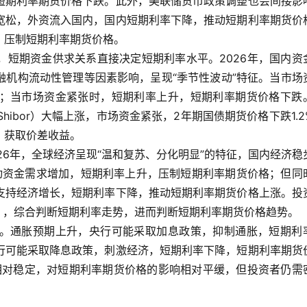
短期利率期货价格下跌。此外，美联储货币政策调整也会间接影
宽松，外资流入国内，国内短期利率下降，推动短期利率期货价
，压制短期利率期货价格。
，短期资金供求关系直接决定短期利率水平。2026年，国内资
融机构流动性管理等因素影响，呈现“季节性波动”特征。当市场
；当市场资金紧张时，短期利率上升，短期利率期货价格下跌
hibor）大幅上涨，市场资金紧张，2年期国债期货价格下跌1.2
，获取价差收益。
26年，全球经济呈现“温和复苏、分化明显”的特征，国内经济稳
带动资金需求增加，短期利率上升，压制短期利率期货价格；但同
支持经济增长，短期利率下降，推动短期利率期货价格上涨。投
据），综合判断短期利率走势，进而判断短期利率期货价格趋势。
。通胀预期上升，央行可能采取加息政策，抑制通胀，短期利
行可能采取降息政策，刺激经济，短期利率下降，短期利率期货
期相对稳定，对短期利率期货价格的影响相对平缓，但投资者仍需