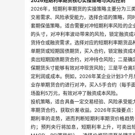
2026短期利率期货核心实操策略与风险控制
2026年，短期利率期货的实操策略主要分为
交易需求、风险承受能力，选择合适的策略，同
套期保值策略，适合需要对冲短期利率风险的企
的头寸，对冲利率波动带来的风险，锁定融资成
货持仓或融资需求，选择对应的短期利率期货品
单期货或短期国债期货，买入合约，锁定融资成
卖出短期国债期货合约，对冲持仓风险；二是确
保期货头寸能够有效对冲现货风险；三是平仓离
定利润或成本。例如，2026年某企业计划3个月
业存单期货合约进行对冲，买入5手合约（每手面
场盈利5万元，有效对冲了融资成本风险。
投机策略，适合具备一定交易经验、风险承受能
率期货合约，获取价差收益。2026年实操要
期利率的走势，进而判断短期利率期货价格趋势
约；预判央行将加息，短期利率上升，可卖出