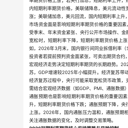
率期货价格上涨；若央行加息，短期利率上升，
内短期利率期货价格，美联储降息，美元流动性
涨；美联储加息，美元回流，国内短期利率上升
市场资金面是影响短期利率期货价格的重要因素
受季末、年末资金紧张、央行公开市场操作、金
宽松时，短期利率下降，短期利率期货价格上涨
如，2026年3月末，国内银行间同业拆借利率（S
投资者若提前预判资金面紧张，可卖出期货合约
宏观经济走势决定短期利率期货的长期趋势。20
苏，GDP增速较2025年小幅提升。经济复苏
经济复苏过程中，央行可能采取宽松货币政策，
需结合宏观经济数据（如GDP、PMI、通胀数
通胀预期也是影响短期利率期货价格的重要因素
升，短期利率期货价格下跌；通胀预期下降，央
上涨。2026年，国内通胀压力温和，通胀预
关注通胀数据的变化，及时调整交易策略。