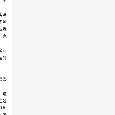
利率
需满
识测
或近
，完
金比
至到
调整
，进
通过
期利