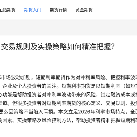
恒指期货
期货入门
期货行情
黄金期货
、交易规则及实操策略如何精准把握？
利率市场波动加剧，短期利率期货作为对冲利率风险、把握利率波
、企业及个人投资者的关注。短期利率期货是以短期利率（如短
心功能是帮助投资者对冲利率波动带来的风险，锁定融资成本或
渠道。但很多投资者对短期利率期货的核心定义、交易规则、投
要么因策略不当陷入亏损。本文立足2026年利率市场特点，全
响因素、实操策略及风险控制方法，帮助投资者精准把握短期利