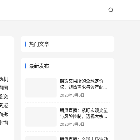
热门文章
最新发布
动机
期货交易所的全球定价
权：避险需求与资产配置
期国
再平衡
2026年8月6日
投资
资逻
期货直播：紧盯宏观变量
面拆
与风险控制，透视大宗商
品波动逻辑
率期
2026年8月6日
期货直播：全球市场波动