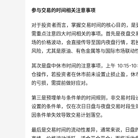
参与交易的时间相关注意事项
对于投资者而言，掌握交易时间的核心目的，是更
需重点注意四大时间相关的事项。首先是夜盘交
场的价格波动，会直接传导至国内夜盘行情，若
风险，尤其是原油、有色金属等与国际市场联动
其次是盘中休市时间的注意事项，上午 10:15-
仓操作，若投资者在休市前未设置止损止盈，休
的亏损，需提前做好应对。
第三是预埋单与条件单的时间规则，非交易时段
设置的条件单，仅在次日日盘与夜盘交易时段生
因条件单失效导致交易计划落空。
最后是交易时间的流动性差异，通常来说，日盘的上午 9