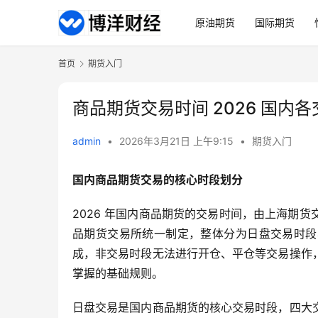
原油期货
国际期货
首页
期货入门
商品期货交易时间 2026 国
admin
•
2026年3月21日 上午9:15
•
期货入门
国内商品期货交易的核心时段划分
2026 年国内商品期货的交易时间，由上海期
品期货交易所统一制定，整体分为日盘交易时段
成，非交易时段无法进行开仓、平仓等交易操作
掌握的基础规则。
日盘交易是国内商品期货的核心交易时段，四大