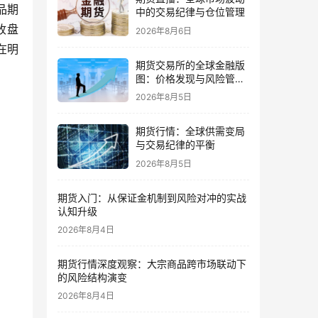
商品期
中的交易纪律与仓位管理
收盘
2026年8月6日
在明
期货交易所的全球金融版
图：价格发现与风险管理
的核心
2026年8月5日
期货行情：全球供需变局
与交易纪律的平衡
2026年8月5日
期货入门：从保证金机制到风险对冲的实战
认知升级
2026年8月4日
期货行情深度观察：大宗商品跨市场联动下
的风险结构演变
2026年8月4日