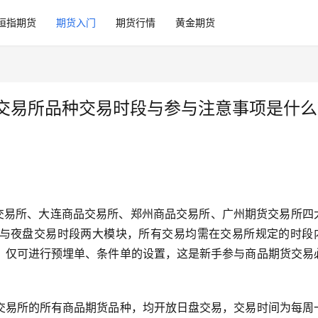
恒指期货
期货入门
期货行情
黄金期货
内各交易所品种交易时段与参与注意事项是什
货交易所、大连商品交易所、郑州商品交易所、广州期货交易所四
与夜盘交易时段两大模块，所有交易均需在交易所规定的时段
，仅可进行预埋单、条件单的设置，这是新手参与商品期货交易
交易所的所有商品期货品种，均开放日盘交易，交易时间为每周