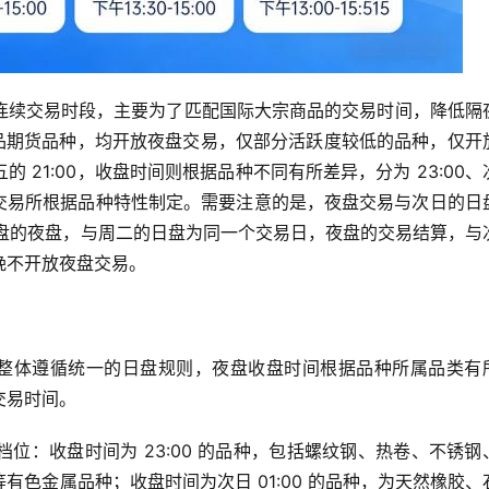
连续交易时段，主要为了匹配国际大宗商品的交易时间，降低隔
商品期货品种，均开放夜盘交易，仅部分活跃度较低的品种，仅开
21:00，收盘时间则根据品种不同有所差异，分为 23:00、
时间由交易所根据品种特性制定。需要注意的是，夜盘交易与次日的日
 开盘的夜盘，与周二的日盘为同一个交易日，夜盘的交易结算，与
晚不开放夜盘交易。
间，整体遵循统一的日盘规则，夜盘收盘时间根据品种所属品类有
交易时间。
位：收盘时间为 23:00 的品种，包括螺纹钢、热卷、不锈钢
色金属品种；收盘时间为次日 01:00 的品种，为天然橡胶、