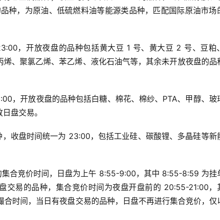
0 的品种，为原油、低硫燃料油等能源类品种，匹配国际原油市场
:00，开放夜盘的品种包括黄大豆 1 号、黄大豆 2 号、豆粕
丙烯、聚氯乙烯、苯乙烯、液化石油气等，其余未开放夜盘的品
:00，开放夜盘的品种包括白糖、棉花、棉纱、PTA、甲醇、玻
放日盘交易。
种，收盘时间统一为 23:00，包括工业硅、碳酸锂、多晶硅等新
价时间，日盘为上午 8:55-9:00，其中 8:55-8:59 为
夜盘交易的品种，集合竞价时间为夜盘开盘前的 20:55-21:00，
21:00 为撮合时间，当日有夜盘交易的品种，日盘不再进行集合竞价，仅