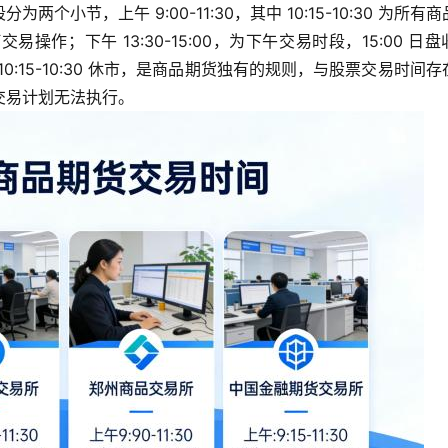
节，上午 9:00-11:30，其中 10:15-10:30 为所有
作；下午 13:30-15:00，为下午交易时段，15:00 日盘
:15-10:30 休市，是商品期货独有的规则，与股票交易时间存
交易计划无法执行。