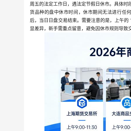
周五的法定工作日，遇法定节假日休市。具体时段分为两个小
货品种的盘中休市时间，休市期间无法进行任何交易操
后，当日日盘交易结束。需要注意的是，上午的 10
显差异，新手需重点留意，避免因休市规则导致