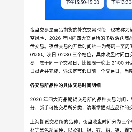
夜盘交易是商品期货的补充交易时段，也被称为
空风险，2026 年国内四大交易所的多数活跃
盘交易。夜盘交易的开盘时间统一为每周一至周五的 
01:00、次日 02:30 三个档位，具体收盘
易，属于同一个交易日，比如周一晚上 21:00
日盘合并完成，遇法定节假日前一个交易日，当
各交易所品种的具体交易时间明细
2026 年四大商品期货交易所的品种交易时
分，新手可按交易所分类，清晰掌握对应品种的
上海期货交易所的品种，夜盘收盘时间分为三个档
材等黑色系品种，以及铜、铝、锌、铅、锡、镍等有