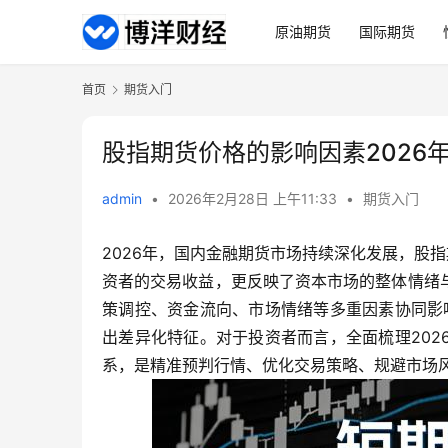
原油期货
国际期货
首页
期货入门
股指期货价格的影响因素2026
admin
•
2026年2月28日 上午11:33
•
期货入门
2026年，国内金融期货市场持续深化发展，股
资者的交易收益，更反映了资本市场的整体情绪
策调控、资金流向、市场情绪等多重因素协同影
出差异化特征。对于投资者而言，全面梳理20
系，是精准预判行情、优化交易策略、规避市场