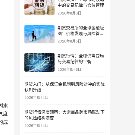
中的交易纪律与仓位管理
2026年8月6日
期货交易所的全球金融版
图：价格发现与风险管理
的核心
2026年8月5日
期货行情：全球供需变局
与交易纪律的平衡
2026年8月5日
期货入门：从保证金机制到风险对冲的实战
认知升级
2026年8月4日
因素
期货行情深度观察：大宗商品跨市场联动下
气度
的风险结构演变
的成
2026年8月4日