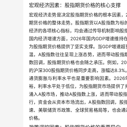
宏观经济因素：股指期货价格的核心支撑
宏观经济走势是决定股指期货价格的根本因素，
期货价格的整体走势。股指期货以A股指数为标
经济的各项核心指标，均会通过传导机制影响股
国内经济增速方面，2026年国内GDP增速维
为股指期货价格提供了坚实支撑。当GDP增速超
温，A股指数往往呈现上涨态势，进而带动股指
数回调，股指期货价格也会随之承压。例如，20
的沪深300股指期货价格同步走高，涨幅达8.3%
通货膨胀与利率水平也是重要影响因素。202
裕，利率水平处于低位，为股指期货市场提供了
涌入A股市场，推动A股指数上涨，进而带动股
行，资金会从资本市场流出，A股指数回调，股
速、美联储货币政策、全球贸易格局等，也会通
价格。