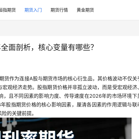
恒指期货
期货入门
期货行情
黄金期货
年全面剖析，核心变量有哪些？
指期货作为连接A股与期货市场的核心衍生品，其价格波动不仅关
与宏观经济走势。股指期货价格并非孤立波动，而是受宏观经济
响，且不同因素的影响力度、传导速度在2026年的市场环境下
26年股指期货价格的核心影响因素，厘清各因素的作用逻辑与联
风险的关键前提。