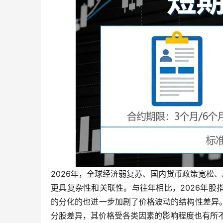
2026年，全球经济弱复苏、国内货币政策宽松
更具复杂性和关联性。与往年相比，2026年
的分化的也进一步加剧了价格波动的结构性差异。
分股差异，其价格受各类因素的影响程度也有所