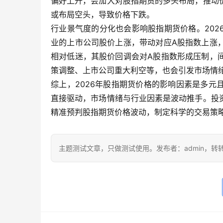
偏好上升，会加大对股指期货的多头布局，推动
或布局空头，导致价格下跌。
行业景气度的分化也会影响股指期货价格。20
业的上市公司股价上涨，带动对应A股指数上涨
相对低迷，其股价回调会对A股指数形成压制，
策调整、上市公司重大利空等，也会引发市场情
综上，2026年股指期货价格的影响因素是多
直接驱动，市场情绪与行业因素是波动推手。投
精准预判股指期货价格波动，制定科学的交易策
主题测试文章，只做测试使用。发布者：admin，转