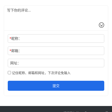
*
昵称：
*
邮箱：
网址：
记住昵称、邮箱和网址，下次评论免输入
提交