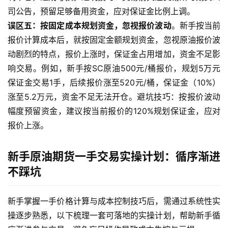
司公告，预留足够备用资金，应对保证金比例上调。
误区五：按固定成本规划资金，忽视报价波动
。新手按当前
报价计算成本后，就按固定金额规划资金，忽视原油报价波
动剧烈的特点，报价上涨时，保证金占用增加，资金不足影
响交易。例如，新手按SC原油500元/桶报价，规划5万元
保证金交易1手，后续报价涨至520元/桶，保证金（10%）
涨至5.2万元，资金不足无法开仓。避坑技巧：按报价波动
幅度预留资金，建议按当前报价的120%规划保证金，应对
报价上涨。
新手原油期货一手交易实操计划：循序渐进
不踩坑
新手掌握一手价格计算与成本控制技巧后，需通过系统性实
操逐步熟悉，以下梳理一套可落地的实操计划，帮助新手循