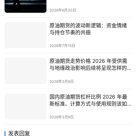
2026年6月30日
原油期货的波动新逻辑：资金情绪
与持仓节奏的共振
2026年7月15日
原油期货走势价格 2026 年受供需
与地缘政治影响后续将呈现怎样的
运行态势？
2026年3月9日
国内原油期货杠杆比例 2026 年最
新标准、计算方式与使用规则该如
何全面掌握？
2026年3月9日
发表回复