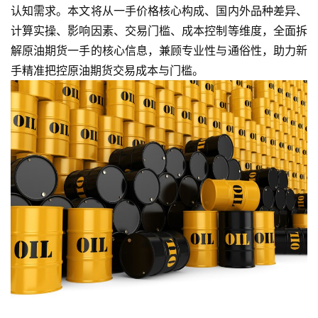
认知需求。本文将从一手价格核心构成、国内外品种差异、
计算实操、影响因素、交易门槛、成本控制等维度，全面拆
解原油期货一手的核心信息，兼顾专业性与通俗性，助力新
手精准把控原油期货交易成本与门槛。