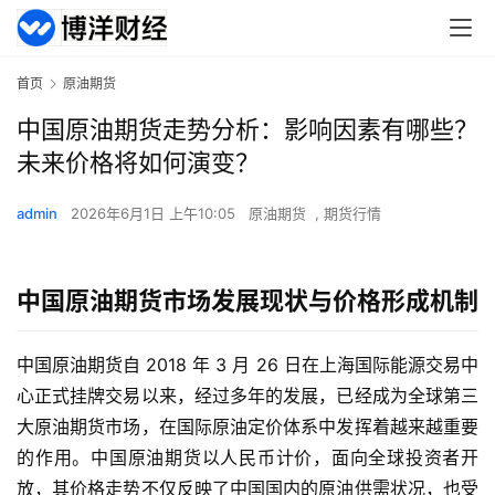
首页
原油期货
中国原油期货走势分析：影响因素有哪些？
未来价格将如何演变？
admin
2026年6月1日 上午10:05
原油期货
,
期货行情
中国原油期货市场发展现状与价格形成机制
中国原油期货自 2018 年 3 月 26 日在上海国际能源交易中
心正式挂牌交易以来，经过多年的发展，已经成为全球第三
大原油期货市场，在国际原油定价体系中发挥着越来越重要
的作用。中国原油期货以人民币计价，面向全球投资者开
放，其价格走势不仅反映了中国国内的原油供需状况，也受