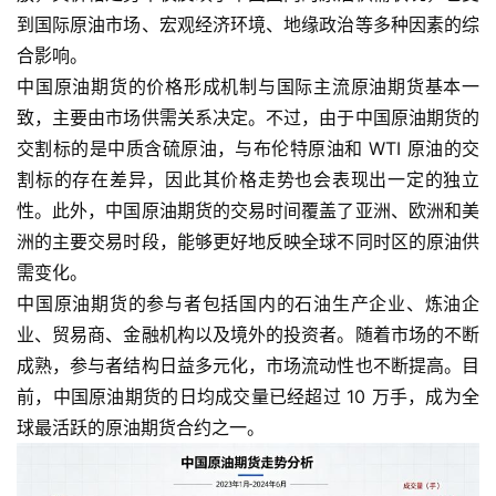
到国际原油市场、宏观经济环境、地缘政治等多种因素的综
合影响。
中国原油期货的价格形成机制与国际主流原油期货基本一
致，主要由市场供需关系决定。不过，由于中国原油期货的
交割标的是中质含硫原油，与布伦特原油和 WTI 原油的交
割标的存在差异，因此其价格走势也会表现出一定的独立
性。此外，中国原油期货的交易时间覆盖了亚洲、欧洲和美
洲的主要交易时段，能够更好地反映全球不同时区的原油供
需变化。
中国原油期货的参与者包括国内的石油生产企业、炼油企
业、贸易商、金融机构以及境外的投资者。随着市场的不断
成熟，参与者结构日益多元化，市场流动性也不断提高。目
前，中国原油期货的日均成交量已经超过 10 万手，成为全
球最活跃的原油期货合约之一。