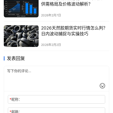
供需格局及价格波动解析？
2026年2月7日
2026天然胶期货实时行情怎么判？
日内波动捕捉与实操技巧
2026年2月2日
发表回复
*
昵称：
*
邮箱：