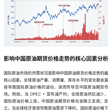
影响中国原油期货价格走势的核心因素分析
国际原油市场的供需状况是影响中国原油期货价格走势的最
核心因素。全球原油产量、消费量、库存水平的变化都会直
接导致国际原油价格的波动，进而传导至中国原油期货市
场。例如，当 OPEC + 宣布减产时，全球原油供应减少，
国际原油价格上涨，中国原油期货价格也会随之走高；反
之，当全球经济衰退导致原油需求下降时，国际原油价格下