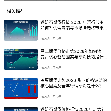
相关推荐
铁矿石期货行情 2026 年运行节奏
如何？供需两端与市场情绪将带来
哪些盘面变化？
2026年3月19日
豆二期货价格走势2026年如何演
变，核心驱动因素与研判技巧是什
么？
2026年2月28日
鸡蛋期货走势2026 影响价格波动的
核心因素及全年行情研判是什么？
2026年3月19日
铁矿石期货价格行情2026年走势？