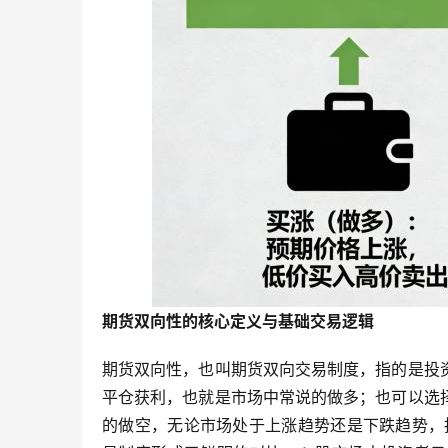
期货双向性的核心定义与基础交易逻辑
期货双向性，也叫期货双向交易制度，指的是投
平仓获利，也就是市场中常说的做多；也可以选
的做空，无论市场处于上涨趋势还是下跌趋势，