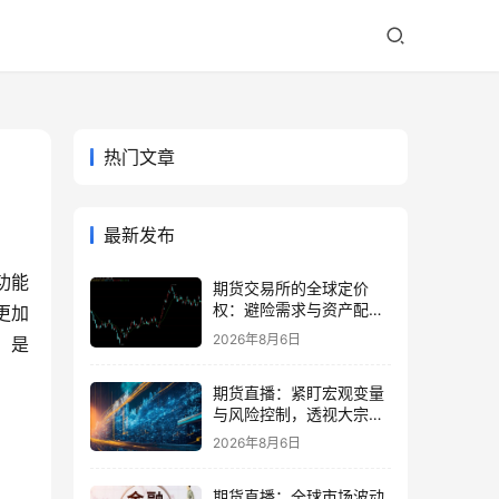
热门文章
最新发布
功能
期货交易所的全球定价
权：避险需求与资产配置
更加
再平衡
2026年8月6日
，是
期货直播：紧盯宏观变量
与风险控制，透视大宗商
品波动逻辑
2026年8月6日
期货直播：全球市场波动