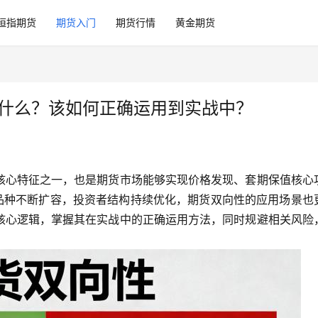
恒指期货
期货入门
期货行情
黄金期货
是什么？该如何正确运用到实战中？
核心特征之一，也是期货市场能够实现价格发现、套期保值核心
易品种不断扩容，投资者结构持续优化，期货双向性的应用场景也
核心逻辑，掌握其在实战中的正确运用方法，同时规避相关风险