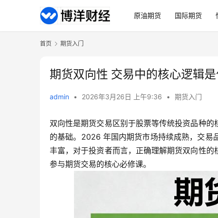
原油期货
国际期货
首页
期货入门
期货双向性 交易中的核心逻辑
admin
•
2026年3月26日 上午9:36
•
期货入门
双向性是期货交易区别于股票等传统投资品种的
的基础。2026 年国内期货市场持续成熟，交
丰富，对于投资者而言，正确理解期货双向性的
参与期货交易的核心必修课。