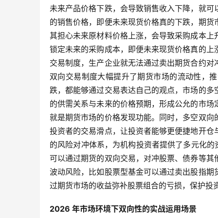
未来产品价格下跌，会导致销售收入下降，就可
的销售价格，即便未来现货价格真的下跌，期货
其担心未来原材料价格上涨，会导致采购成本上
锁定未来的采购成本，即便未来现货价格真的上
交易制度，生产企业就无法通过卖出期货合约对
双向交易制度大幅提升了期货市场的流动性，推
跌，都能够通过交易表达自己的观点，市场的多
的供需关系与未来的价格预期，形成公允的市场
就是期货市场的价格发现功能。同时，多空双向
投资者的交易滑点，让投资者能够更便捷地开仓
的风险对冲体系，为机构投资者提供了多元化的资
可以通过期货的双向交易，对冲股票、债券等其
波动风险，比如股票型基金可以通过卖出股指期
过期货市场的收益弥补股票组合的亏损，保护投
2026 年市场环境下双向性的实战运用场景