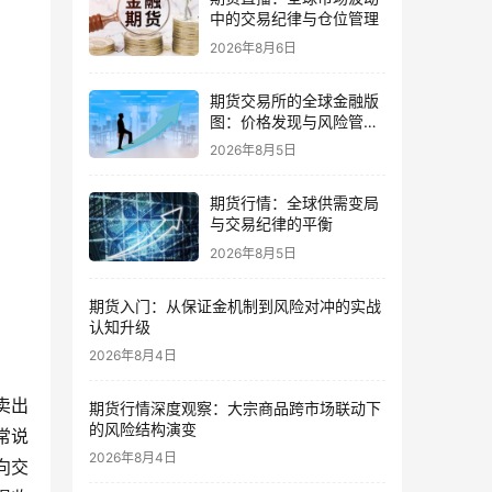
中的交易纪律与仓位管理
2026年8月6日
期货交易所的全球金融版
图：价格发现与风险管理
的核心
2026年8月5日
期货行情：全球供需变局
与交易纪律的平衡
2026年8月5日
期货入门：从保证金机制到风险对冲的实战
认知升级
2026年8月4日
卖出
期货行情深度观察：大宗商品跨市场联动下
的风险结构演变
常说
2026年8月4日
向交