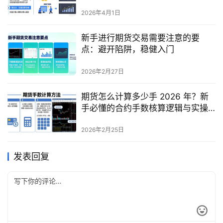
解读
2026年4月1日
新手进行期货交易需要注意的要
点：避开陷阱，稳健入门
2026年2月27日
期货怎么计算多少手 2026 年？新
手必懂的合约手数核算逻辑与实操
案例
2026年2月25日
发表回复