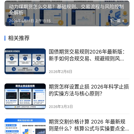
动力煤期货怎么交易？基础规则、交易流程与风险控制
全解析
2026年5月11日 上午11:15
下一篇
相关推荐
国债期货交易规则2026年最新版：
新手如何合规交易、规避规则风
险？
2026年2月6日
期货怎样设置止损 2026年科学止损
的实操方法与核心原则？
2026年3月3日
期货交割价格计算 2026 年最新规
则是什么？核算公式与实操要点全