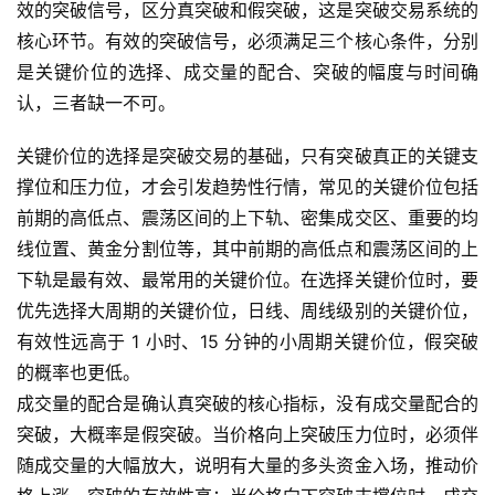
效的突破信号，区分真突破和假突破，这是突破交易系统的
核心环节。有效的突破信号，必须满足三个核心条件，分别
是关键价位的选择、成交量的配合、突破的幅度与时间确
认，三者缺一不可。
关键价位的选择是突破交易的基础，只有突破真正的关键支
撑位和压力位，才会引发趋势性行情，常见的关键价位包括
前期的高低点、震荡区间的上下轨、密集成交区、重要的均
线位置、黄金分割位等，其中前期的高低点和震荡区间的上
下轨是最有效、最常用的关键价位。在选择关键价位时，要
优先选择大周期的关键价位，日线、周线级别的关键价位，
有效性远高于 1 小时、15 分钟的小周期关键价位，假突破
的概率也更低。
成交量的配合是确认真突破的核心指标，没有成交量配合的
突破，大概率是假突破。当价格向上突破压力位时，必须伴
随成交量的大幅放大，说明有大量的多头资金入场，推动价