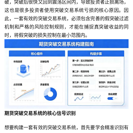
破，突破后很快又回到震荡区间内，导致投资者止损离场，
这也是很多投资者使用突破交易系统亏损的核心原因。因
此，一套有效的突破交易系统，必须包含完善的假突破过滤
机制和严格的风险控制规则，才能在捕捉真突破收益的同
时，将假突破的损失控制在最小范围内。
期货突破交易系统的核心信号识别
想要构建一套有效的突破交易系统，首先要学会精准识别有