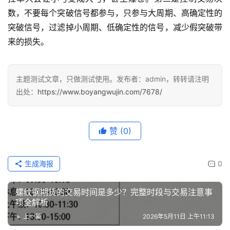
数，不要每个突破信号都参与，只参与大周期、高确定性的
突破信号，过滤掉小周期、低确定性的信号，减少假突破带
来的损失。
主题测试文章，只做测试使用。发布者：admin，转转请注明
出处：
https://www.boyangwujin.com/7678/
赞
(0)
生成海报
0
螺纹钢期货的交易时间是多少？完整时段与交易注意事
项全解析
上一篇
2026年5月11日 上午11:13