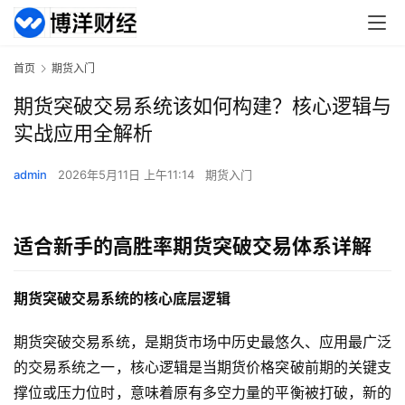
首页
期货入门
期货突破交易系统该如何构建？核心逻辑与
实战应用全解析
admin
2026年5月11日 上午11:14
期货入门
适合新手的高胜率期货突破交易体系详解
期货突破交易系统的核心底层逻辑
期货突破交易系统，是期货市场中历史最悠久、应用最广泛
的交易系统之一，核心逻辑是当期货价格突破前期的关键支
撑位或压力位时，意味着原有多空力量的平衡被打破，新的