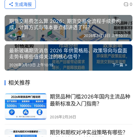
生成海报
0
期货交易费怎么算 2026：期货交易全流程手续费构
成，计算方式与降本要点都讲透了吗？
上一篇
2026年3月13日 上午10:17
最新玻璃期货消息 2026 年供需格局、政策导向与盘面
走势有哪些值得关注的核心信号？
2026年3月13日 上午10:19
下一篇
相关推荐
期货品种门槛2026年国内主流品种
最新标准及入门指南？
2026年2月26日
期货和期权对冲实战策略有哪些？