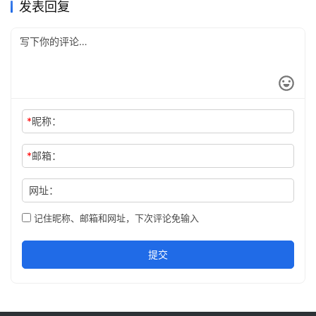
发表回复
*
昵称：
*
邮箱：
网址：
记住昵称、邮箱和网址，下次评论免输入
提交