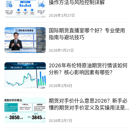
操作方法与风险控制详解
2026年3月27日
国际期货直播室哪个好？专业使用
指南与避坑技巧
2026年1月21日
2026年布伦特原油期货行情该如何
分析？核心影响因素有哪些？
2026年2月6日
期货对手价什么意思2026？新手必
懂的期货对手价定义及实操用法是
什么？
2026年2月7日