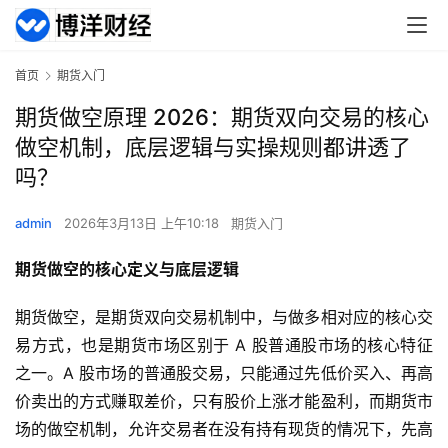
首页
期货入门
期货做空原理 2026：期货双向交易的核心
做空机制，底层逻辑与实操规则都讲透了
吗？
admin
2026年3月13日 上午10:18
期货入门
期货做空的核心定义与底层逻辑
期货做空，是期货双向交易机制中，与做多相对应的核心交
易方式，也是期货市场区别于 A 股普通股市场的核心特征
之一。A 股市场的普通股交易，只能通过先低价买入、再高
价卖出的方式赚取差价，只有股价上涨才能盈利，而期货市
场的做空机制，允许交易者在没有持有现货的情况下，先高