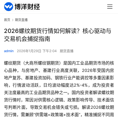
首页
期货直播
2026螺纹期货行情如何解读？核心驱动与
交易机会捕捉指南
admin
2026年1月29日 下午2:04
期货直播
螺纹期货（大商所螺纹钢期货）是国内工业品期货市场的核
心品种，与房地产、基建行业高度关联，2026年受国内房
地产复苏、基建投资加码、钢铁行业产能调控等多重因素影
响，行情波动活跃，日均波动幅度达2%-4%，成为投资者
关注度最高的工业品期货品种之一。国内投资者解读螺纹期
货行情时，常因对供需核心逻辑、政策影响传导、技术面信
号判断片面，导致交易机会错失或亏损。解读2026螺纹期
货行情，需兼顾“供需端+政策端+技术面”，精准捕捉不同周