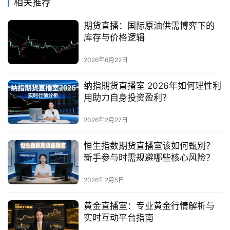
相关推荐
期货直播：国际原油供需博弈下的
库存与价格逻辑
2026年6月22日
纳指期货直播室 2026年如何理性利
用助力自身投资盈利？
2026年2月27日
恒生指数期货直播室该如何甄别？
新手参与时需规避哪些核心风险？
2026年2月5日
黄金直播室：专业黄金行情解析与
实时互动平台指南