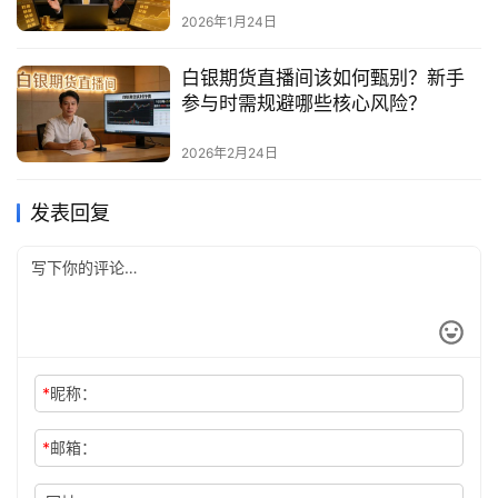
2026年1月24日
白银期货直播间该如何甄别？新手
参与时需规避哪些核心风险？
2026年2月24日
发表回复
*
昵称：
*
邮箱：