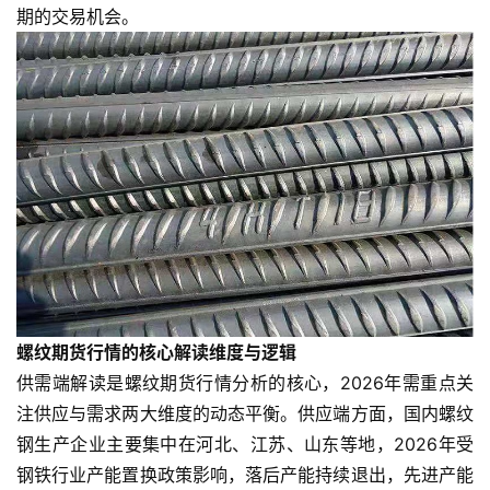
期的交易机会。
螺纹期货行情的核心解读维度与逻辑
供需端解读是螺纹期货行情分析的核心，2026年需重点关
注供应与需求两大维度的动态平衡。供应端方面，国内螺纹
钢生产企业主要集中在河北、江苏、山东等地，2026年受
钢铁行业产能置换政策影响，落后产能持续退出，先进产能