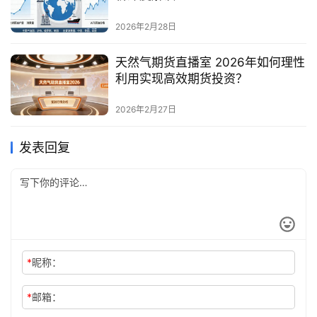
2026年2月28日
天然气期货直播室 2026年如何理性
利用实现高效期货投资？
2026年2月27日
发表回复
*
昵称：
*
邮箱：