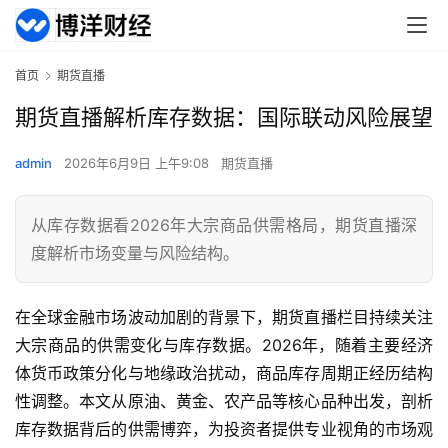
首页
期货直播
期货直播解析库存数据：国际联动风险展望
admin
2026年6月9日 上午9:08
期货直播
从库存数据看2026年大宗商品供需格局，期货直播深
度解析市场变量与风险结构。
在全球金融市场波动加剧的背景下，期货直播栏目持续关注
大宗商品的供需变化与库存数据。2026年，随着主要经济
体货币政策分化与地缘政治扰动，商品库存周期正经历结构
性调整。本文从原油、黄金、农产品等核心品种出发，剖析
库存数据背后的供需博弈，为投资者提供专业视角的市场观