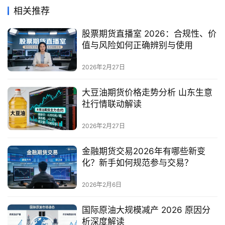
相关推荐
股票期货直播室 2026：合规性、价
值与风险如何正确辨别与使用
2026年2月27日
大豆油期货价格走势分析 山东生意
社行情联动解读
2026年2月27日
金融期货交易2026年有哪些新变
化？新手如何规范参与交易？
2026年2月6日
国际原油大规模减产 2026 原因分
析深度解读