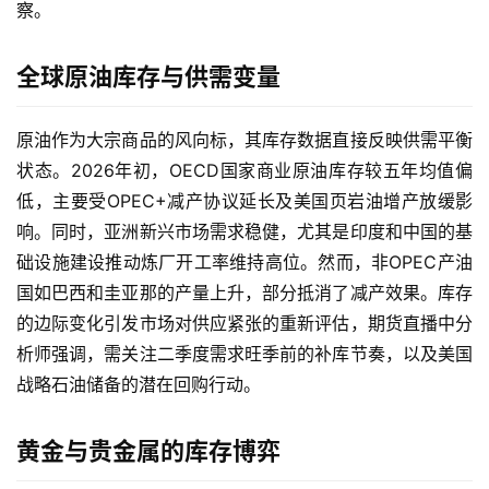
察。
全球原油库存与供需变量
原油作为大宗商品的风向标，其库存数据直接反映供需平衡
状态。2026年初，OECD国家商业原油库存较五年均值偏
低，主要受OPEC+减产协议延长及美国页岩油增产放缓影
响。同时，亚洲新兴市场需求稳健，尤其是印度和中国的基
础设施建设推动炼厂开工率维持高位。然而，非OPEC产油
国如巴西和圭亚那的产量上升，部分抵消了减产效果。库存
的边际变化引发市场对供应紧张的重新评估，期货直播中分
析师强调，需关注二季度需求旺季前的补库节奏，以及美国
战略石油储备的潜在回购行动。
黄金与贵金属的库存博弈