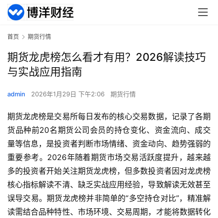
首页
期货行情
期货龙虎榜怎么看才有用？2026解读技巧
与实战应用指南
admin
2026年1月29日 下午2:06
期货行情
期货龙虎榜是交易所每日发布的核心交易数据，记录了各期
货品种前20名期货公司会员的持仓变化、资金流向、成交
量等信息，是投资者判断市场情绪、资金动向、趋势强弱的
重要参考。2026年随着期货市场交易活跃度提升，越来越
多的投资者开始关注期货龙虎榜，但多数投资者因对龙虎榜
核心指标解读不清、缺乏实战应用经验，导致解读无效甚至
误导交易。期货龙虎榜并非简单的“多空持仓对比”，精准解
读需结合品种特性、市场环境、交易周期，才能将数据转化