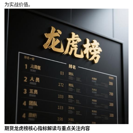
为实战价值。
期货龙虎榜核心指标解读与重点关注内容