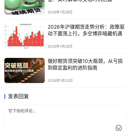
2026年1月28日
2026年沪镍期货走势分析：政策驱
动下震荡上行，多空博弈暗藏机遇
2026年1月28日
做好期货须突破10大瓶颈，从亏损
到稳定盈利的进阶指南
2026年1月23日
发表回复