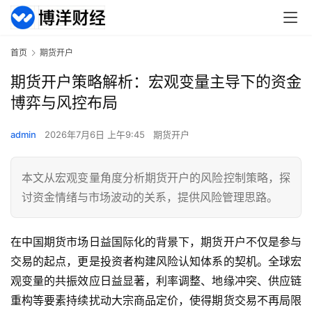
首页
期货开户
期货开户策略解析：宏观变量主导下的资金
博弈与风控布局
admin
2026年7月6日 上午9:45
期货开户
本文从宏观变量角度分析期货开户的风险控制策略，探
讨资金情绪与市场波动的关系，提供风险管理思路。
在中国期货市场日益国际化的背景下，期货开户不仅是参与
交易的起点，更是投资者构建风险认知体系的契机。全球宏
观变量的共振效应日益显著，利率调整、地缘冲突、供应链
重构等要素持续扰动大宗商品定价，使得期货交易不再局限