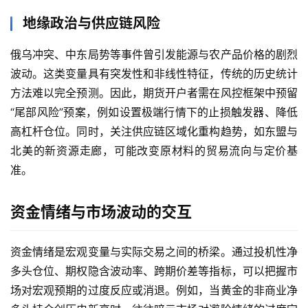
地缘政治与供应链风险
俄乌冲突、中东局势等事件曾引发能源与农产品价格的剧烈
波动。这类变量具有突发性和非线性特征，传统的历史统计
方法难以完全预测。因此，期货开户者需在风控框架中预留
“尾部风险”预案，例如设置极端行情下的止损触发器、降低
高杠杆仓位。同时，关注供应链区域化重构趋势，如东盟与
北美的新资源走廊，可能改变原材料的贸易流向与定价基
准。
资金情绪与市场波动的交互
资金情绪是宏观变量与实际交易之间的桥梁。通过投机性净
多头仓位、期权隐含波动率、跨期价差等指标，可以把握市
场对宏观预期的过度反应或消退。例如，当黄金的非商业净