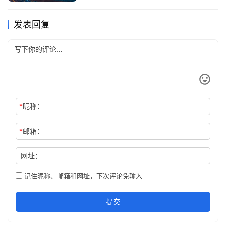
发表回复
*
昵称：
*
邮箱：
网址：
记住昵称、邮箱和网址，下次评论免输入
提交