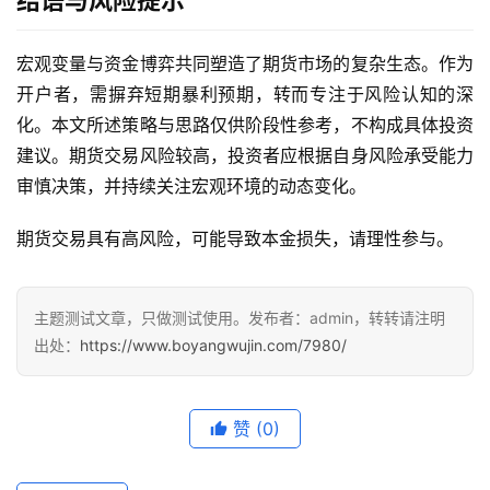
结语与风险提示
宏观变量与资金博弈共同塑造了期货市场的复杂生态。作为
开户者，需摒弃短期暴利预期，转而专注于风险认知的深
化。本文所述策略与思路仅供阶段性参考，不构成具体投资
建议。期货交易风险较高，投资者应根据自身风险承受能力
审慎决策，并持续关注宏观环境的动态变化。
期货交易具有高风险，可能导致本金损失，请理性参与。
主题测试文章，只做测试使用。发布者：admin，转转请注明
出处：
https://www.boyangwujin.com/7980/
赞
(0)