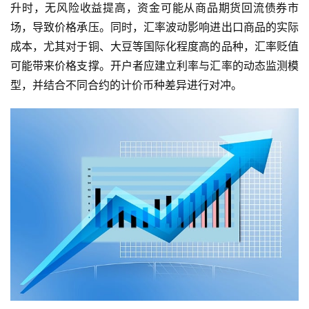
升时，无风险收益提高，资金可能从商品期货回流债券市
场，导致价格承压。同时，汇率波动影响进出口商品的实际
成本，尤其对于铜、大豆等国际化程度高的品种，汇率贬值
可能带来价格支撑。开户者应建立利率与汇率的动态监测模
型，并结合不同合约的计价币种差异进行对冲。