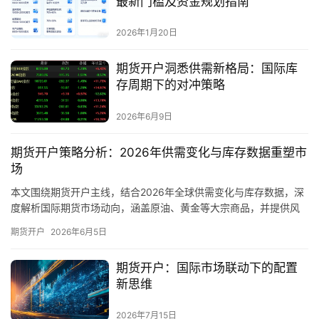
最新门槛及资金规划指南
2026年1月20日
期货开户洞悉供需新格局：国际库
存周期下的对冲策略
2026年6月9日
期货开户策略分析：2026年供需变化与库存数据重塑市
场
本文围绕期货开户主线，结合2026年全球供需变化与库存数据，深
度解析国际期货市场动向，涵盖原油、黄金等大宗商品，并提供风
险管理提示。
期货开户
2026年6月5日
期货开户：国际市场联动下的配置
新思维
2026年7月15日