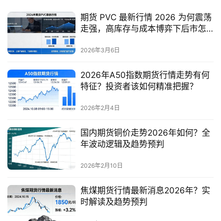
期货 PVC 最新行情 2026 为何震荡
走强，高库存与成本博弈下后市怎
么走
2026年3月6日
2026年A50指数期货行情走势有何
特征？投资者该如何精准把握？
2026年2月4日
国内期货铜价走势2026年如何？全
年波动逻辑及趋势预判
2026年2月10日
焦煤期货行情最新消息2026年？实
时解读及趋势预判