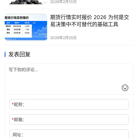
2026年2月10日
期货行情实时报价 2026 为何是交
易决策中不可替代的基础工具
2026年2月25日
发表回复
*
昵称：
*
邮箱：
网址：