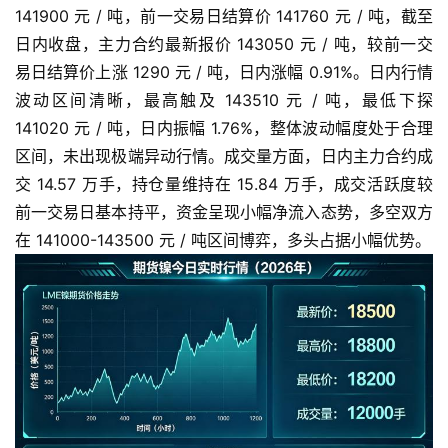
141900 元 / 吨，前一交易日结算价 141760 元 / 吨，截至
日内收盘，主力合约最新报价 143050 元 / 吨，较前一交
易日结算价上涨 1290 元 / 吨，日内涨幅 0.91%。日内行情
波动区间清晰，最高触及 143510 元 / 吨，最低下探
141020 元 / 吨，日内振幅 1.76%，整体波动幅度处于合理
区间，未出现极端异动行情。成交量方面，日内主力合约成
交 14.57 万手，持仓量维持在 15.84 万手，成交活跃度较
前一交易日基本持平，资金呈现小幅净流入态势，多空双方
在 141000-143500 元 / 吨区间博弈，多头占据小幅优势。