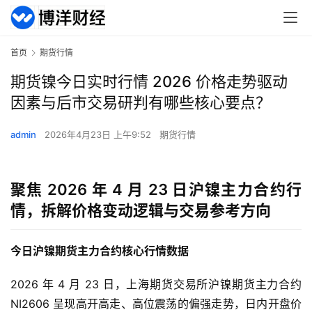
首页
期货行情
期货镍今日实时行情 2026 价格走势驱动
因素与后市交易研判有哪些核心要点？
admin
2026年4月23日 上午9:52
期货行情
聚焦 2026 年 4 月 23 日沪镍主力合约行
情，拆解价格变动逻辑与交易参考方向
今日沪镍期货主力合约核心行情数据
2026 年 4 月 23 日，上海期货交易所沪镍期货主力合约
NI2606 呈现高开高走、高位震荡的偏强走势，日内开盘价