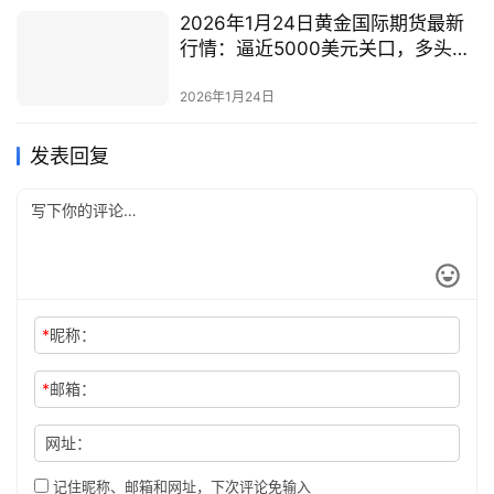
2026年1月24日黄金国际期货最新
行情：逼近5000美元关口，多头格
局持续强化
2026年1月24日
发表回复
*
昵称：
*
邮箱：
网址：
记住昵称、邮箱和网址，下次评论免输入