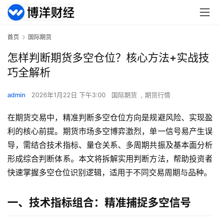
首页
国际期货
怎样判断期货多空仓位？核心方法+实战技
巧全解析
admin
2026年1月22日 下午3:00
国际期货
,
期货行情
在期货交易中，精准判断多空仓位方向是规避风险、实现盈
利的核心前提。期货市场多空博弈激烈，单一信号易产生误
导，需结合技术指标、量仓关系、多周期共振及基本面分析
形成综合判断体系。本文将拆解实用判断方法，帮助投资者
快速掌握多空仓位识别逻辑，适用于不同交易周期与品种。
一、技术指标组合：精准捕捉多空信号