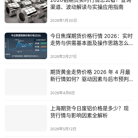
渠道、波动解读与实操应用指南
2026年1月30日
今日焦煤期货价格行情 2026：实时
走势与供需基本面及操作思路怎么
把握
2026年2月27日
期货黄金走势价格 2026 年 4 月最
新行情如何？驱动因素与后市预判
全解析
2026年4月6日
上海期货今日废铝价格是多少？现
货行情与影响因素全解析
2026年5月12日