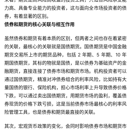
力高、具备专业能力的投资者，这与面向全市场投资者的债
券，有着显著的区别。
债券和期货的核心关联与相互作用
虽然债券和期货有着本质的区别，但两者之间也存在着紧密
的关联，最核心的关联就是国债期货。国债期货是中国金融
期货交易所上市的期货品种，包括 2 年期、5 年期、10 年
期国债期货，其标的物就是国债，是以债券为基础资产的金
融期货，直接连接了债券市场和期货市场。机构投资者可以
通过国债期货，精准对冲债券组合的利率风险，比如持有大
量国债的银行、保险机构，担心市场利率上升导致债券价格
下跌，可以通过卖出国债期货，用期货市场的盈利，覆盖债
券现货的价格下跌亏损，这是当前债券市场最核心的利率风
险管理工具，也是债券和期货最直接的关联。
其次，宏观货币政策的变化，会同时影响债券市场和期货市