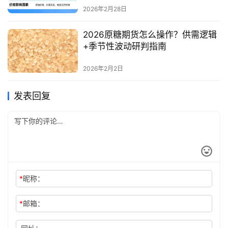
2026年2月28日
2026原糖期货怎么操作？供需逻辑
+季节性波动研判指南
2026年2月2日
发表回复
*
昵称：
*
邮箱：