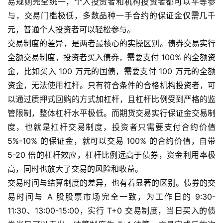
易规则完全统一，个人投资者和机构投资者都可以平等参
与，交易门槛极低，多数品种一手合约的保证金仅需几千
元，普通个人投资者可以轻松参与。
交易制度的差异，是两者最核心的实操区别。债券交易实行
全额交易制度，投资者买入债券，需要支付 100% 的全额资
金，比如买入 100 万元的国债，需要支付 100 万元的全额
资金，无法使用杠杆。只有符合条件的合格机构投资者，可
以通过质押式回购的方式加杠杆，且杠杆比例受到严格的监
管限制，整体杠杆水平极低。而期货交易实行保证金交易制
度，也就是杠杆交易制度，投资者只需要支付合约价值
5%-10% 的保证金，就可以交易 100% 的合约价值，自带
5-20 倍的杠杆效应，杠杆比例远高于债券，资金利用率极
高，同时也放大了交易的风险和收益。
交易时间与结算制度的差异，也有着显著的区别。债券的交
易时间与 A 股股票市场完全一致，为工作日的 9:30-
11:30、13:00-15:00，实行 T+0 交易制度，当日买入的债