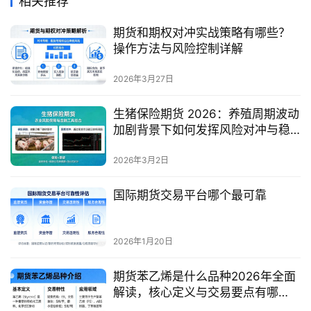
相关推荐
期货和期权对冲实战策略有哪些？
操作方法与风险控制详解
2026年3月27日
生猪保险期货 2026：养殖周期波动
加剧背景下如何发挥风险对冲与稳
产保供的核心价值？
2026年3月2日
国际期货交易平台哪个最可靠
2026年1月20日
期货苯乙烯是什么品种2026年全面
解读，核心定义与交易要点有哪
些？