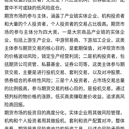
置中不可或缺的低风险底仓。
期货市场的参与主体，涵盖了产业链实体企业、机构投资者
和大量的个人投资者，个人投资者的交易占比极高。期货市
场的参与主体分为四大类，一是大宗商品产业链的实体企
业，包括上游生产企业、中游贸易商、下游加工企业，这类
主体参与期货交易的核心目的，是套期保值，对冲现货市场
的价格波动风险，锁定生产经营利润；二是机构投资者，包
括期货公司资管、私募基金、证券公司等，这类主体参与期
货交易，主要是进行投机交易、套利交易，以及对冲股票、
债券组合的系统性风险；三是个人投资者，占市场交易总量
的比例极高，参与期货交易的核心目的，是投机交易，通过
预判标的物价格的涨跌，低买高卖赚取差价收益，追求高风
险高回报。
期货市场的投资目的高度分化，实体企业用其做风险管理，
机构和个人投资者用其做投机、套利和资产配置对冲，整体
来看，期货是高风险高收益的投资工具，只适合风险承受能