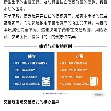
衍生出来的金融工具，这与具备独立债权价值的债券，有着
本质的区别。
简单来说，债券是实实在在的债权资产，是资本市场的底层
基础资产；而期货是依附于基础资产的衍生品工具，两者的
本质属性完全不同，这也决定了两者在交易规则、风险收
益、参与主体、投资目的上的全方位差异。
交易规则与交易模式的核心差异