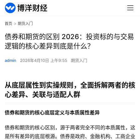
首页
期货入门
债券和期货的区别 2026：投资标的与交易
逻辑的核心差异到底是什么？
admin
2026年4月10日 上午9:55
期货入门
从底层属性到实操规则，全面拆解两者的核
心差异、关联与适配人群
债券和期货的核心底层定义与本质属性差异
债券和期货的核心区别，源于两者完全不同的本质属性，这
是所有差异的底层根源。债券是政府、金融机构、工商企业