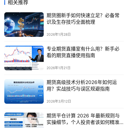
相关推荐
期货圈新手如何快速立足？必备常
识及生存技巧全面梳理
2026年1月28日
专业期货直播室有什么用？新手必
看的期货直播使用指南
2026年1月21日
期货高级技术分析2026年如何运
用？实战技巧与误区规避指南
2026年3月12日
期货平仓计算 2026 年最新规则与
实操细节，个人投资者该如何精准