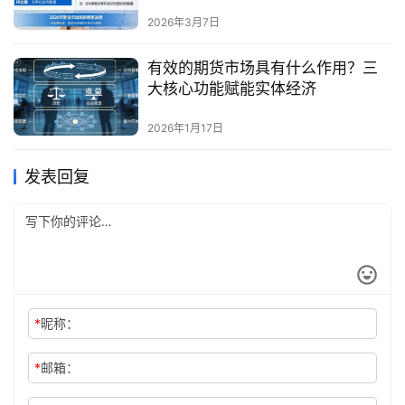
核算盈亏？
2026年3月7日
有效的期货市场具有什么作用？三
大核心功能赋能实体经济
2026年1月17日
发表回复
*
昵称：
*
邮箱：