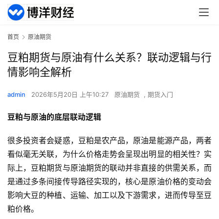
首页
原油期货
豆粕期货与原油有什么关系？联动逻辑与行
情影响全解析
admin
2026年5月20日 上午10:27
原油期货
,
期货入门
豆粕与原油的底层联动逻辑
很多投资者会疑惑，豆粕是农产品，原油是能源产品，两者
看似毫无关联，为什么价格走势会呈现出明显的相关性？实
际上，豆粕期货与原油期货的联动并非直接的供需关系，而
是通过多条间接传导路径实现的，核心是原油价格的变动会
影响大豆的种植、运输、加工以及下游需求，进而传导至豆
粕价格。