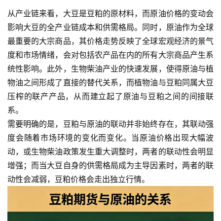
从产业链来看，大豆是豆粕的原材料，而原油价格的变动会
影响大豆的全产业链成本和供需格局。同时，原油作为全球
最重要的大宗商品，其价格走势反映了全球宏观经济的景气
度和市场情绪，会对包括农产品在内的所有大宗商品产生系
统性影响。此外，生物柴油产业的快速发展，使得原油与植
物油之间形成了直接的替代关系，而植物油与豆粕同属大豆
压榨的联产产品，从而建立起了原油与豆粕之间的间接联
系。
需要明确的是，豆粕与原油的联动并非始终存在，其联动强
度会随着市场环境的变化而变化。当原油价格出现大幅波
动，或生物柴油政策发生重大调整时，两者的联动性会明显
增强；而当大豆自身的供需格局成为主导因素时，两者的联
动性会减弱，豆粕价格会走出独立行情。