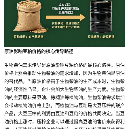
原油影响豆粕价格的核心传导路径
生物柴油需求传导是原油影响豆粕价格的最核心路径。原油
价格上涨会推动生物柴油的需求增加，因为生物柴油是原油
的替代品，当原油价格高于生物柴油的生产成本时，生物柴
油的经济性凸显，企业会加大生物柴油的生产力度。生物柴
油的主要原料是豆油、棕榈油等植物油，生物柴油需求增加
会带动植物油价格上涨，而植物油与豆粕是大豆压榨的联产
产品，大豆压榨的利润由豆油和豆粕的价格共同决定。当豆
油价格上涨时，压榨企业可以通过提高豆油的售价来获得利