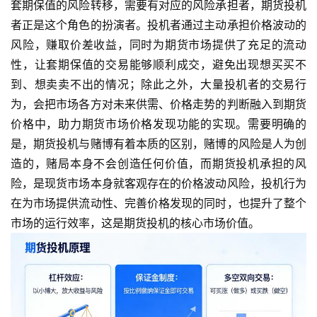
套期保值的风险转移，需要有对应的风险承担者，期货投机
者正是这个角色的扮演者。投机者通过主动承担价格波动的
风险，赚取价差收益，同时为期货市场提供了充足的流动
性，让套期保值的交易能够顺利成交，避免出现想买买不
到、想卖卖不出的情况；除此之外，大量投机者的交易行
为，会把市场各方对未来供需、价格走势的判断融入到期货
价格中，助力期货市场价格发现功能的实现。需要明确的
是，期货投机与赌博有着本质的区别，赌博的风险是人为创
造的，赌局本身不会创造任何价值，而期货投机承担的风
险，是现货市场本身就客观存在的价格波动风险，投机行为
在为市场提供流动性、完善价格发现的同时，也提升了整个
市场的运行效率，这是期货投机的核心市场价值。