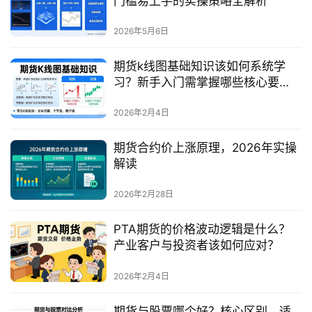
门槛易上手的实操策略全解析
2026年5月6日
期货k线图基础知识该如何系统学
习？新手入门需掌握哪些核心要
点？
2026年2月4日
期货合约价上涨原理，2026年实操
解读
2026年2月28日
PTA期货的价格波动逻辑是什么？
产业客户与投资者该如何应对？
2026年2月4日
期货与股票哪个好？核心区别、适