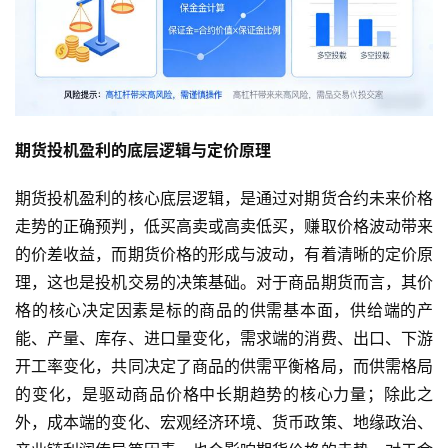
期货投机盈利的底层逻辑与定价原理
期货投机盈利的核心底层逻辑，是通过对期货合约未来价格
走势的正确预判，低买高卖或高卖低买，赚取价格波动带来
的价差收益，而期货价格的形成与波动，有着清晰的定价原
理，这也是投机交易的决策基础。对于商品期货而言，其价
格的核心决定因素是标的商品的供需基本面，供给端的产
能、产量、库存、进口量变化，需求端的消费、出口、下游
开工率变化，共同决定了商品的供需平衡格局，而供需格局
的变化，是驱动商品价格中长期趋势的核心力量；除此之
外，成本端的变化、宏观经济环境、货币政策、地缘政治、