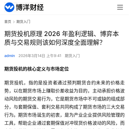
首页
期货入门
期货投机原理 2026 年盈利逻辑、博弈本
质与交易规则该如何深度全面理解？
admin
2026年3月14日 上午9:41
期货入门
期货投机的核心定义与市场定位
期货投机，指的是投资者通过预判期货合约未来的价格走
势，以在期货市场上赚取价差收益为目的，主动承担价格波
动风险的期货交易行为，它是期货市场中不可或缺的组成部
分，与套期保值、套利交易共同构成了期货市场的三大交易
行为。期货市场诞生的初衷，是为产业企业提供风险管理的
工具，帮助企业通过套期保值对冲现货价格波动的风险，而