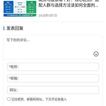
配人群与选择方法该如何全面判
断？
2026年5月7日
发表回复
*
昵称：
*
邮箱：
网址：
记住昵称、邮箱和网址，下次评论免输入