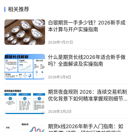
相关推荐
白银期货一手多少钱？2026新手成
本计算与开户实操指南
2026年1月31日
什么是期货长线2026年适合新手做
吗？全面解读及实操指南
2026年2月9日
期货夜盘规则 2026：连续交易机制
优化背景下如何精准掌握规则细节
与做好交易策略适配？
2026年3月2日
期货k线2026年新手入门指南：如