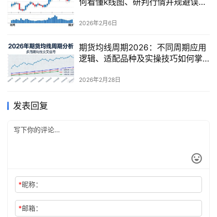
何看懂k线图、研判行情并规避误
判？
2026年2月6日
期货均线周期2026：不同周期应用
逻辑、适配品种及实操技巧如何掌
握？
2026年2月28日
发表回复
*
昵称：
*
邮箱：