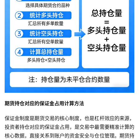
期货持仓对应的保证金占用计算方法
保证金制度是期货交易的核心制度，也是杠杆效应的来源，
投资者持仓对应的保证金占用，是交易中最需要精准计算的
核心数据，直接关系到账户的资金安全与仓位管理。期货持