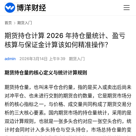
首页
期货入门
期货持仓计算 2026 年持仓量统计、盈亏
核算与保证金计算该如何精准操作？
admin
2026年3月14日 上午9:39
期货入门
期货持仓量的核心定义与统计计算规则
期货持仓量，也叫未平仓合约量，指的是买入或卖出后尚未
对冲平仓、也未进行交割的期货合约数量，它是期货市场分
析的核心指标之一，与价格、成交量共同构成了期货交易分
析的三大核心要素。国内期货市场的持仓量统计，采用的是
双边计算规则，也就是一张多头合约对应一张空头合约，统
计时会同时计入多头持仓与空头持仓，市场总持仓量的变