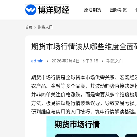
原油期货
国际期货
首页
期货入门
期货市场行情该从哪些维度全面
admin
•
2026年2月4日 下午3:15
•
期货入门
期货市场行情是全球资本市场供需关系、宏观经
农产品、金融等多个品类，其波动趋势直接决定
并非简单关注价格涨跌，而是需要从多个维度梳
方法，极易被短期行情波动误导，导致交易亏损
研判维度与实用的入门技巧，筑牢行情解读基础