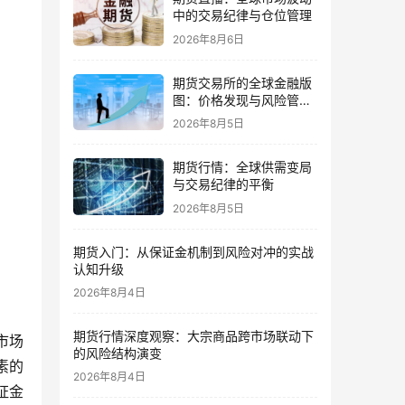
中的交易纪律与仓位管理
2026年8月6日
期货交易所的全球金融版
图：价格发现与风险管理
的核心
2026年8月5日
期货行情：全球供需变局
与交易纪律的平衡
2026年8月5日
期货入门：从保证金机制到风险对冲的实战
认知升级
2026年8月4日
期货行情深度观察：大宗商品跨市场联动下
市场
的风险结构演变
素的
2026年8月4日
证金