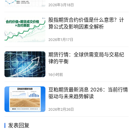
2026年3月18日
股指期货合约价值是什么意思？计
算公式及影响因素全解析
2026年1月17日
期货行情：全球供需变局与交易纪
律的平衡
16小时前
豆粕期货最新消息 2026：当前行情
驱动与未来趋势解读
2026年2月26日
发表回复