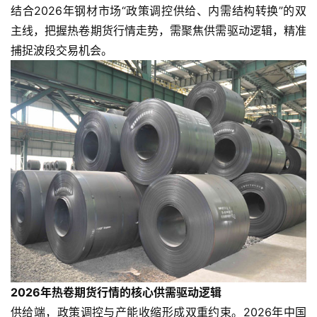
结合2026年钢材市场“政策调控供给、内需结构转换”的双
主线，把握热卷期货行情走势，需聚焦供需驱动逻辑，精准
捕捉波段交易机会。
2026年热卷期货行情的核心供需驱动逻辑
供给端，政策调控与产能收缩形成双重约束。2026年中国