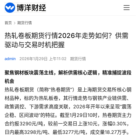
首页
期货行情
热轧卷板期货行情2026年走势如何？供需
驱动与交易时机把握
admin
2026年1月29日 上午11:02
期货行情
聚焦钢材板块震荡主线，解析供需核心逻辑，精准捕捉波段
机会
热轧卷板期货（简称“热卷期货”）是上海期货交易所核心钢
材品种，标的为热轧板卷，其行情走势与钢铁产业链供需、
政策调控、下游需求高度关联，2026年开年以来呈现“震荡
企稳、区间波动”的特征。截至1月29日10时，热卷期货主力
合约报3290元/吨，较前一交易日上涨10元，涨幅0.30%，
日内最高3298元/吨、最低3277元/吨，成交量18.27万手。