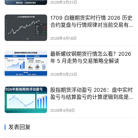
2026年3月31日
1709 白糖期货实时行情 2026 历史
合约复盘与行情规律对当前交易有
何参考？
2026年4月18日
最新螺纹钢期货行情怎么看？2026
年 5 月走势与交易策略全解读
2026年5月23日
股指期货浮动盈亏 2026：盘中实时
盈亏与结算盈亏的计算逻辑到底是
什么？
2026年4月8日
发表回复