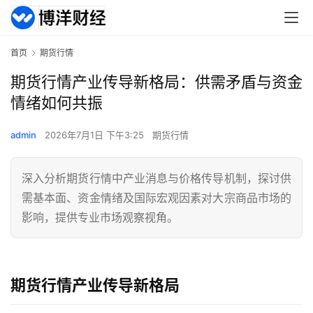
首页
期货行情
期货行情产业传导新格局：供需矛盾与资金
情绪如何共振
admin
2026年7月1日 下午3:25
期货行情
深入分析期货行情中产业消息与价格传导机制，探讨供
需基本面、资金情绪及国际宏观因素对大宗商品市场的
影响，提供专业市场观察视角。
期货行情产业传导新格局