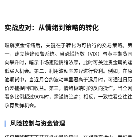
实战应对：从情绪到策略的转化
理解资金情绪后，关键在于转化为可执行的交易策略。第
一，建立情绪预警系统。当恐慌指数（VIX）与黄金期货同
向攀升时，暗示市场避险情绪浓厚，此时可关注贵金属的逢
低买入机会。第二，利用波动率差异进行套利。例如，在原
油期货中，当近月合约波动率显著高于远月时，可通过日历
价差捕捉回归收益。第三，情绪极端时的反向操作。当全网
看多比例超过90%时，需谨慎追高；相反，一致性看空往往
孕育反弹机会。
风险控制与资金管理