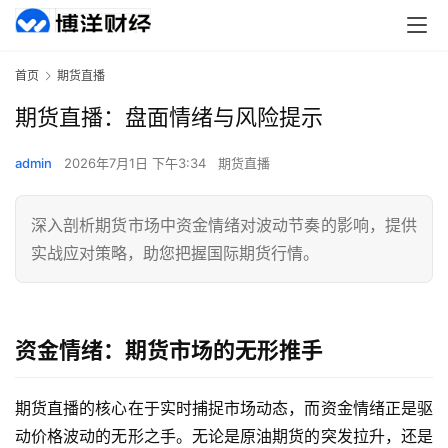
首页
期货直播
期货直播：盘面情绪与风险提示
admin
2026年7月1日 下午3:34
期货直播
深入剖析期货市场中资金情绪对波动节奏的影响，提供
实战应对策略，助您把握国际期货行情。
资金情绪：期货市场的无形推手
期货直播的核心在于实时捕捉市场动态，而资金情绪正是驱
动价格波动的无形之手。无论是原油期货的突发拉升，还是