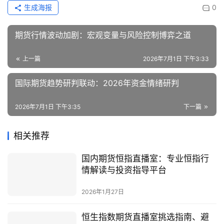
生成海报
0
期货行情波动加剧：宏观变量与风险控制博弈之道
上一篇
2026年7月1日 下午3:33
国际期货趋势研判联动：2026年资金情绪研判
2026年7月1日 下午3:35
下一篇
相关推荐
国内期货恒指直播室：专业恒指行
情解读与投资指导平台
2026年1月27日
恒生指数期货直播室挑选指南、避