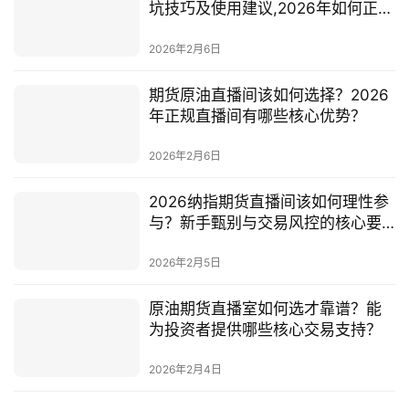
坑技巧及使用建议,2026年如何正确
选择？
2026年2月6日
期货原油直播间该如何选择？2026
年正规直播间有哪些核心优势？
2026年2月6日
2026纳指期货直播间该如何理性参
与？新手甄别与交易风控的核心要
点有哪些？
2026年2月5日
原油期货直播室如何选才靠谱？能
为投资者提供哪些核心交易支持？
2026年2月4日