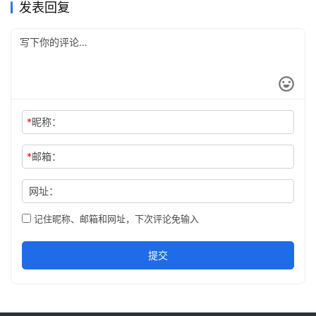
发表回复
*
昵称：
*
邮箱：
网址：
记住昵称、邮箱和网址，下次评论免输入
提交