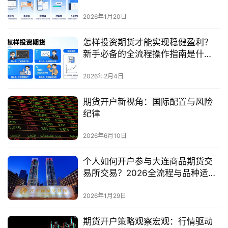
2026年1月20日
怎样投资期货才能实现稳健盈利？
新手必备的全流程操作指南是什
么？
2026年2月4日
期货开户新视角：国际配置与风险
纪律
2026年6月10日
个人如何开户参与大连商品期货交
易所交易？2026全流程与品种适配
指南
2026年1月29日
期货开户策略观察宏观：行情驱动