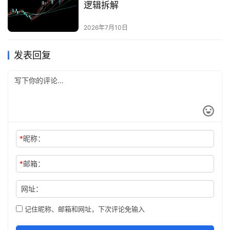
逻辑拆解
2026年7月10日
发表回复
*
昵称：
*
邮箱：
网址：
记住昵称、邮箱和网址，下次评论免输入