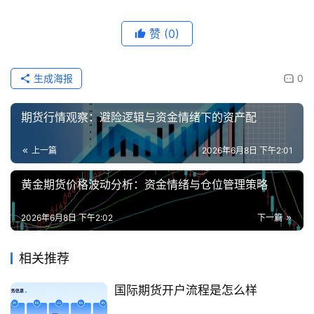
赞
(0)
生成海报
0
期货行情观察：避险逻辑与资金情绪下的资产配
上一篇
2026年6月8日 下午2:01
黄金期货价格波动分析：资金情绪与仓位管理策略
2026年6月8日 下午2:02
下一篇
相关推荐
国际期货开户流程是怎么样