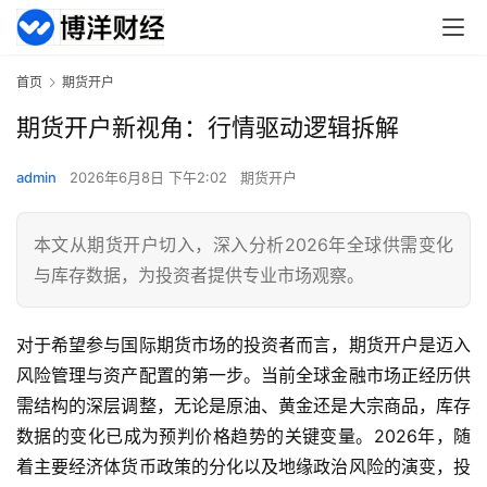
首页
期货开户
期货开户新视角：行情驱动逻辑拆解
admin
2026年6月8日 下午2:02
期货开户
本文从期货开户切入，深入分析2026年全球供需变化
与库存数据，为投资者提供专业市场观察。
对于希望参与国际期货市场的投资者而言，期货开户是迈入
风险管理与资产配置的第一步。当前全球金融市场正经历供
需结构的深层调整，无论是原油、黄金还是大宗商品，库存
数据的变化已成为预判价格趋势的关键变量。2026年，随
着主要经济体货币政策的分化以及地缘政治风险的演变，投