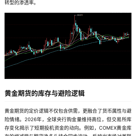
转型的渗透率。
黄金期货的库存与避险逻辑
黄金期货的定价逻辑不仅包含供需，更融合了货币属性与避
险情绪。2026年，全球央行购金量维持高位，但交易所库
存变化揭示了短期投机资金的动向。例如，COMEX黄金库