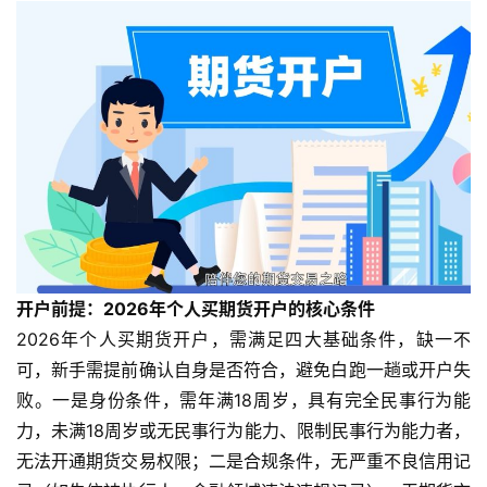
开户前提：2026年个人买期货开户的核心条件
2026年个人买期货开户，需满足四大基础条件，缺一不
可，新手需提前确认自身是否符合，避免白跑一趟或开户失
败。一是身份条件，需年满18周岁，具有完全民事行为能
力，未满18周岁或无民事行为能力、限制民事行为能力者，
无法开通期货交易权限；二是合规条件，无严重不良信用记