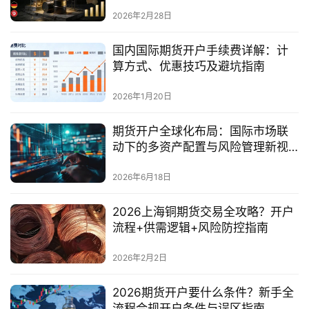
2026年2月28日
国内国际期货开户手续费详解：计
算方式、优惠技巧及避坑指南
2026年1月20日
期货开户全球化布局：国际市场联
动下的多资产配置与风险管理新视
角
2026年6月18日
2026上海铜期货交易全攻略？开户
流程+供需逻辑+风险防控指南
2026年2月2日
2026期货开户要什么条件？新手全
流程合规开户条件与误区指南