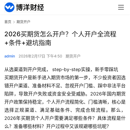
首页
期货开户
2026买期货怎么开户？个人开户全流程
+条件+避坑指南
admin
2026年2月17日 下午4:50
期货开户
从选渠道到开户完成， step-by-step实操，新手零踩坑
买期货开户是新手进入期货市场的第一步，不少投资者因选
错开户渠道、准备材料不足、忽视开户门槛、踩中非法平台
陷阱，导致开户失败或资金安全受威胁。2026年国内期货
开户政策保持稳定，个人开户流程简化、门槛清晰，核心是
选择正规渠道、满足基础条件、完成合规流程。那么，
2026年买期货个人开户需要满足哪些条件？具体流程是什
么？准备哪些材料？开户过程中又该规避哪些坑呢？