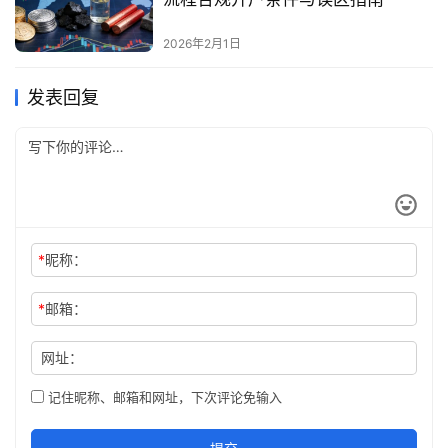
2026年2月1日
发表回复
*
昵称：
*
邮箱：
网址：
记住昵称、邮箱和网址，下次评论免输入