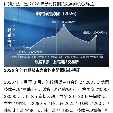
研判方法，是 2026 年参与锌期货交易的核心前提。
2026 年沪锌期货主力合约走势图核心特征
2026 年 1 月至 3 月，沪锌期货主力合约 ZN2605 走势图
整体呈现 “震荡上行、波段运行” 的特征，价格围绕 21000-
23000 元 / 吨区间宽幅波动，截至 3 月 30 日午间收盘，
主力合约报价 22680 元 / 吨，较 2025 年底的 21200 元 /
吨累计上涨 1480 元 / 吨，涨幅 6.98%，整体呈现震荡上行