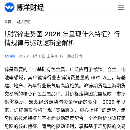
首页
期货行情
期货锌走势图 2026 年呈现什么特征？行
情规律与驱动逻辑全解析
admin
2026年3月31日 上午10:12
期货行情
锌是重要的工业基础有色金属，广泛应用于镀锌、合金、电
池等领域，其中镀锌行业占锌消费总量的 60% 以上，与基
建、地产、汽车行业景气度高度相关。沪锌期货是上海期货
交易所的核心有色金属品种，其价格走势图完整反映了市场
供需格局、宏观经济走势与资金情绪的变化，2026 年以
来，沪锌期货价格呈现 “宽幅震荡、重心上移” 的走势，走
势图的技术特征与基本面驱动高度契合。全面解析期货锌走
势图的核心特征、背后的驱动逻辑，掌握基于走势图的交易