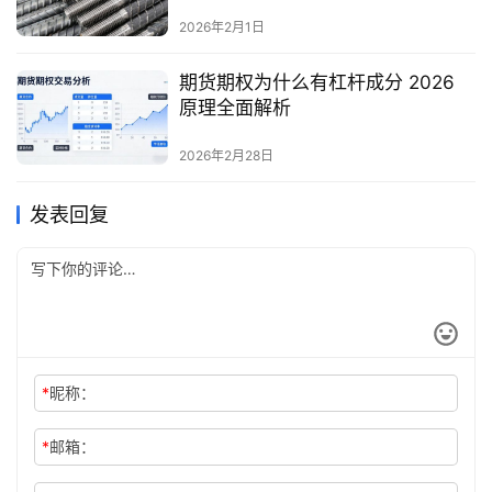
2026年2月1日
期货期权为什么有杠杆成分 2026
原理全面解析
2026年2月28日
发表回复
*
昵称：
*
邮箱：