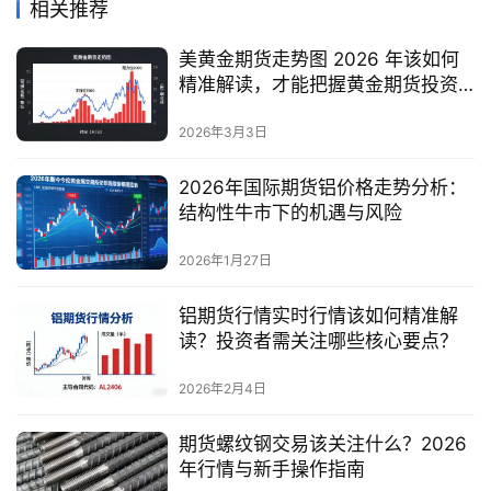
相关推荐
美黄金期货走势图 2026 年该如何
精准解读，才能把握黄金期货投资
的核心节奏与盈利机会？
2026年3月3日
2026年国际期货铝价格走势分析：
结构性牛市下的机遇与风险
2026年1月27日
铝期货行情实时行情该如何精准解
读？投资者需关注哪些核心要点？
2026年2月4日
期货螺纹钢交易该关注什么？2026
年行情与新手操作指南