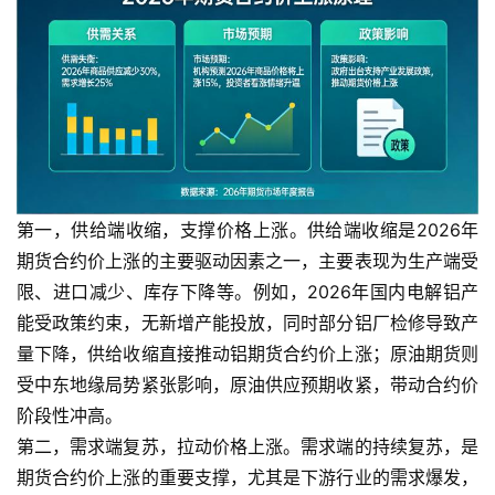
第一，供给端收缩，支撑价格上涨。供给端收缩是2026年
期货合约价上涨的主要驱动因素之一，主要表现为生产端受
限、进口减少、库存下降等。例如，2026年国内电解铝产
能受政策约束，无新增产能投放，同时部分铝厂检修导致产
量下降，供给收缩直接推动铝期货合约价上涨；原油期货则
受中东地缘局势紧张影响，原油供应预期收紧，带动合约价
阶段性冲高。
第二，需求端复苏，拉动价格上涨。需求端的持续复苏，是
期货合约价上涨的重要支撑，尤其是下游行业的需求爆发，