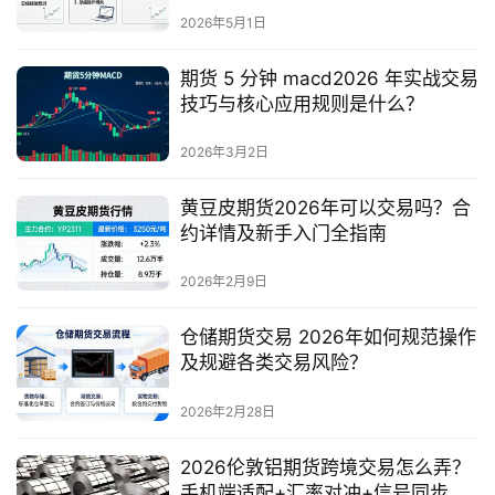
2026年5月1日
期货 5 分钟 macd2026 年实战交易
技巧与核心应用规则是什么？
2026年3月2日
黄豆皮期货2026年可以交易吗？合
约详情及新手入门全指南
2026年2月9日
仓储期货交易 2026年如何规范操作
及规避各类交易风险？
2026年2月28日
2026伦敦铝期货跨境交易怎么弄？
手机端适配+汇率对冲+信号同步