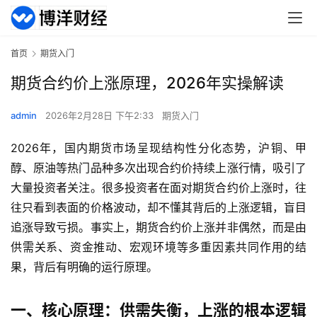
首页
期货入门
期货合约价上涨原理，2026年实操解读
admin
2026年2月28日 下午2:33
期货入门
2026年，国内期货市场呈现结构性分化态势，沪铜、甲
醇、原油等热门品种多次出现合约价持续上涨行情，吸引了
大量投资者关注。很多投资者在面对期货合约价上涨时，往
往只看到表面的价格波动，却不懂其背后的上涨逻辑，盲目
追涨导致亏损。事实上，期货合约价上涨并非偶然，而是由
供需关系、资金推动、宏观环境等多重因素共同作用的结
果，背后有明确的运行原理。
一、核心原理：供需失衡，上涨的根本逻辑