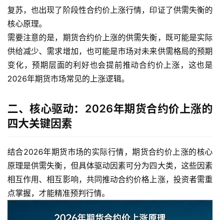
复苏，也出现了阶段性合约价上涨行情，印证了供需失衡的
核心原理。
需要注意的是，期货合约价上涨的供需失衡，既可能是实际
供给减少、需求增加，也可能是市场对未来供需格局的预期
变化，预期层面的利好也会提前推动合约价上涨，这也是
2026年期货市场常见的上涨逻辑。
二、核心驱动：2026年期货合约价上涨的
四大关键因素
结合2026年期货市场的实际行情，期货合约价上涨的核心
原理是供需失衡，但具体驱动因素可分为四大类，这些因素
相互作用、相互影响，共同推动合约价格上涨，投资者需重
点掌握，才能精准预判行情。