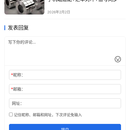
2026年2月2日
发表回复
*
昵称：
*
邮箱：
网址：
记住昵称、邮箱和网址，下次评论免输入
提交