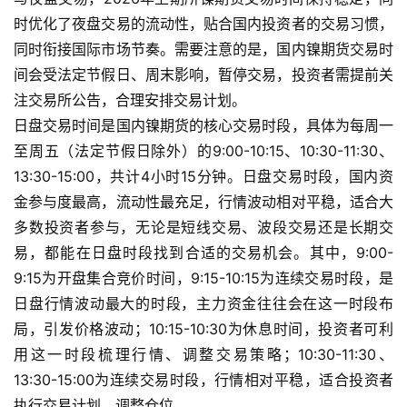
时优化了夜盘交易的流动性，贴合国内投资者的交易习惯，
同时衔接国际市场节奏。需要注意的是，国内镍期货交易时
间会受法定节假日、周末影响，暂停交易，投资者需提前关
注交易所公告，合理安排交易计划。
日盘交易时间是国内镍期货的核心交易时段，具体为每周一
至周五（法定节假日除外）的9:00-10:15、10:30-11:30、
13:30-15:00，共计4小时15分钟。日盘交易时段，国内资
金参与度最高，流动性最充足，行情波动相对平稳，适合大
多数投资者参与，无论是短线交易、波段交易还是长期交
易，都能在日盘时段找到合适的交易机会。其中，9:00-
9:15为开盘集合竞价时间，9:15-10:15为连续交易时段，是
日盘行情波动最大的时段，主力资金往往会在这一时段布
局，引发价格波动；10:15-10:30为休息时间，投资者可利
用这一时段梳理行情、调整交易策略；10:30-11:30、
13:30-15:00为连续交易时段，行情相对平稳，适合投资者
执行交易计划、调整仓位。