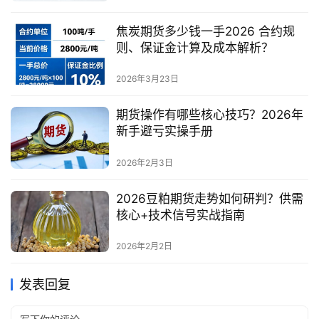
焦炭期货多少钱一手2026 合约规
则、保证金计算及成本解析？
2026年3月23日
期货操作有哪些核心技巧？2026年
新手避亏实操手册
2026年2月3日
2026豆粕期货走势如何研判？供需
核心+技术信号实战指南
2026年2月2日
发表回复