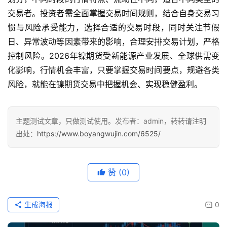
交易者。投资者需全面掌握交易时间规则，结合自身交易习
惯与风险承受能力，选择合适的交易时段，同时关注节假
日、异常波动等因素带来的影响，合理安排交易计划，严格
控制风险。2026年镍期货受新能源产业发展、全球供需变
化影响，行情机会丰富，只要掌握交易时间要点，规避各类
风险，就能在镍期货交易中把握机会、实现稳健盈利。
主题测试文章，只做测试使用。发布者：admin，转转请注明
出处：
https://www.boyangwujin.com/6525/
赞
(0)
生成海报
0