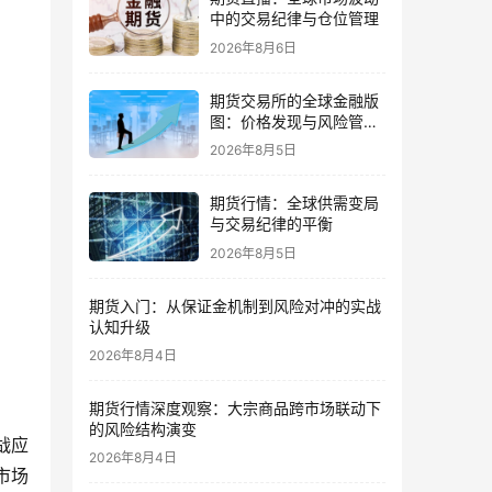
中的交易纪律与仓位管理
2026年8月6日
期货交易所的全球金融版
图：价格发现与风险管理
的核心
2026年8月5日
期货行情：全球供需变局
与交易纪律的平衡
2026年8月5日
期货入门：从保证金机制到风险对冲的实战
认知升级
2026年8月4日
期货行情深度观察：大宗商品跨市场联动下
的风险结构演变
战应
2026年8月4日
市场