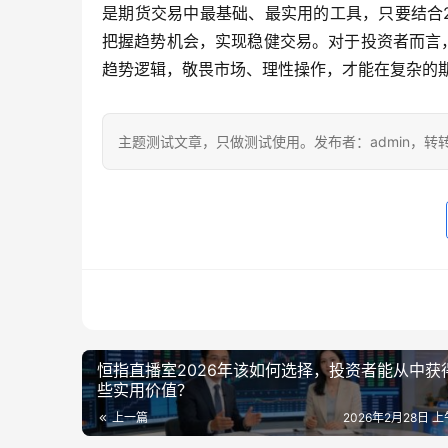
是期货交易中最基础、最实用的工具，只要结合
把握趋势机会，实现稳健交易。对于投资者而言
趋势逻辑，敬畏市场、理性操作，才能在复杂的
主题测试文章，只做测试使用。发布者：admin，转
恒指直播室2026年该如何选择，投资者能从中获
些实用价值？
上一篇
2026年2月28日 上