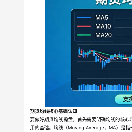
期货均线核心基础认知
要做好期货均线操盘，首先需要明确均线的核心
用的基础。均线（Moving Average，M