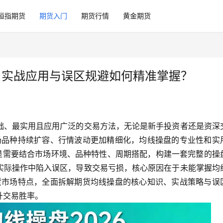
恒指期货
期货入门
期货行情
黄金期货
、实战应用与误区规避如何精准掌握？
础、最实用且应用广泛的交易方法，无论是新手投资者还是资深
市场品种持续扩容、行情波动更加精细化，均线操盘的专业性和实
而是需要结合市场环境、品种特性、周期搭配，构建一套完整的操
实际操作中陷入误区，导致交易亏损，核心原因在于未能掌握均
期货市场特点，全面拆解期货均线操盘的核心知识、实战策略与误
升交易胜率。