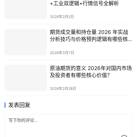
+工业双逻辑+行情信号全解析
2026年2月2日
期货成交量和持仓量 2026 年实战
分析技巧与价格预判逻辑有哪些核
心方法？
2026年3月7日
原油期货的意义 2026年对国内市场
及投资者有哪些核心价值？
2026年2月28日
发表回复