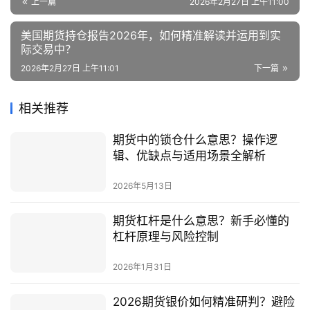
上一篇
2026年2月27日 上午11:00
美国期货持仓报告2026年，如何精准解读并运用到实
际交易中？
2026年2月27日 上午11:01
下一篇
相关推荐
期货中的锁仓什么意思？操作逻
辑、优缺点与适用场景全解析
2026年5月13日
期货杠杆是什么意思？新手必懂的
杠杆原理与风险控制
2026年1月31日
2026期货银价如何精准研判？避险