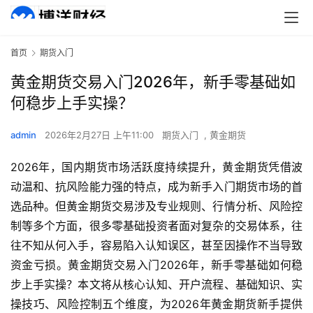
首页
期货入门
黄金期货交易入门2026年，新手零基础如
何稳步上手实操？
admin
2026年2月27日 上午11:00
期货入门
,
黄金期货
2026年，国内期货市场活跃度持续提升，黄金期货凭借波
动温和、抗风险能力强的特点，成为新手入门期货市场的首
选品种。但黄金期货交易涉及专业规则、行情分析、风险控
制等多个方面，很多零基础投资者面对复杂的交易体系，往
往不知从何入手，容易陷入认知误区，甚至因操作不当导致
资金亏损。黄金期货交易入门2026年，新手零基础如何稳
步上手实操？本文将从核心认知、开户流程、基础知识、实
操技巧、风险控制五个维度，为2026年黄金期货新手提供