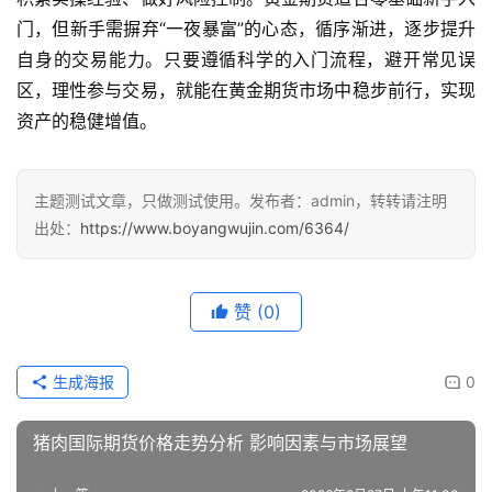
门，但新手需摒弃“一夜暴富”的心态，循序渐进，逐步提升
自身的交易能力。只要遵循科学的入门流程，避开常见误
区，理性参与交易，就能在黄金期货市场中稳步前行，实现
资产的稳健增值。
主题测试文章，只做测试使用。发布者：admin，转转请注明
出处：
https://www.boyangwujin.com/6364/
赞
(0)
生成海报
0
猪肉国际期货价格走势分析 影响因素与市场展望