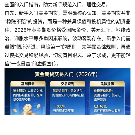
全面的入门指南，助力新手规范入门、理性交易。
首先，新手入门黄金期货，需明确核心认知：黄金期货并非
“稳赚不赔”的投资，而是一种兼具保值和投机属性的期货品
种，2026年黄金期货价格受国际金价、美元汇率、地缘政
治、通胀水平等多重因素影响，波动客观存在。新手入门需
遵循“循序渐进、风险第一”的原则，先掌握基础规则，再通
过模拟交易积累经验，切勿盲目跟风、急于求成，更不能轻
信“一夜暴富”的虚假宣传。