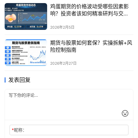
鸡蛋期货的价格波动受哪些因素影
响？投资者该如何精准研判与交
易？
2026年2月5日
期货与股票如何套保？实操拆解+风
险控制指南
2026年2月27日
发表回复
*
昵称：