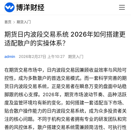
首页
期货入门
期货日内波段交易系统 2026年如何搭建更
适配散户的实操体系？
admin
2026年2月27日 上午10:27
期货入门
在期货交易市场中，日内波段交易因兼顾收益效率与风险可
控性，成为多数散户的首选交易模式。而一套科学完善的期
货日内波段交易系统，正是交易者在瞬息万变的盘面中站稳
脚跟的核心支撑。2026年，期货市场波动节奏、品种活跃
度及监管环境均有新的变化，如何搭建一套适配当下市场、
贴合散户操作能力的日内波段交易系统，成为众多投资者关
注的核心问题。不同于机构交易者拥有专业的研发团队和完
善的风控体系，散户搭建交易系统需兼顾简洁性、可执行性