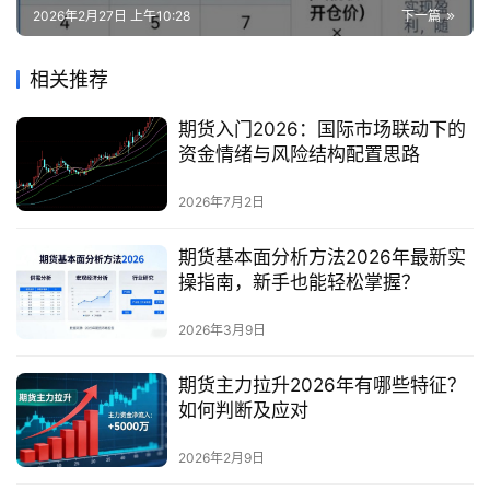
2026年2月27日 上午10:28
下一篇
相关推荐
期货入门2026：国际市场联动下的
资金情绪与风险结构配置思路
2026年7月2日
期货基本面分析方法2026年最新实
操指南，新手也能轻松掌握？
2026年3月9日
期货主力拉升2026年有哪些特征？
如何判断及应对
2026年2月9日