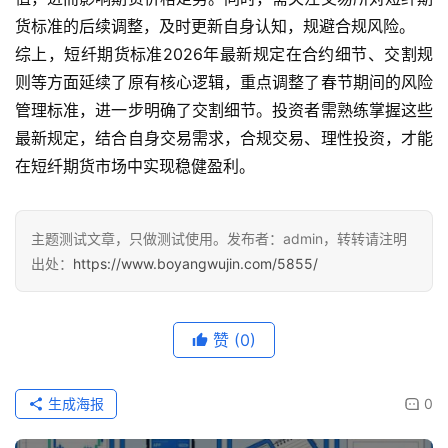
货标准的后续调整，及时更新自身认知，规避合规风险。
综上，短纤期货标准2026年最新规定在合约细节、交割规
则等方面延续了原有核心逻辑，重点调整了春节期间的风险
管理标准，进一步明确了交割细节。投资者需熟练掌握这些
最新规定，结合自身交易需求，合规交易、理性投资，才能
在短纤期货市场中实现稳健盈利。
主题测试文章，只做测试使用。发布者：admin，转转请注明
出处：
https://www.boyangwujin.com/5855/
赞
(0)
生成海报
0