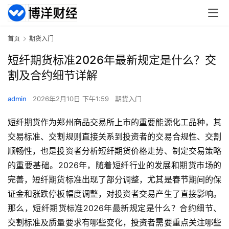
首页
期货入门
短纤期货标准2026年最新规定是什么？交
割及合约细节详解
admin
2026年2月10日 下午1:59
期货入门
短纤期货作为郑州商品交易所上市的重要能源化工品种，其
交易标准、交割规则直接关系到投资者的交易合规性、交割
顺畅性，也是投资者分析短纤期货价格走势、制定交易策略
的重要基础。2026年，随着短纤行业的发展和期货市场的
完善，短纤期货标准出现了部分调整，尤其是春节期间的保
证金和涨跌停板幅度调整，对投资者交易产生了直接影响。
那么，短纤期货标准2026年最新规定是什么？合约细节、
交割标准及质量要求有哪些变化，投资者需要重点关注哪些