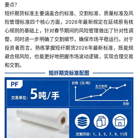
要点？
短纤期货标准主要涵盖合约标准、交割标准、质量标准及风
险管理标准四个核心方面，2026年最新规定在延续原有核
心规则的基础上，针对春节期间的风险管理做出了针对性调
整，同时进一步明确了交割细节，确保市场平稳运行。对于
投资者而言，熟练掌握短纤期货2026年最新标准，既能规
避合规风险，也能更好地把握市场波动逻辑，实现合理交易
和交割。