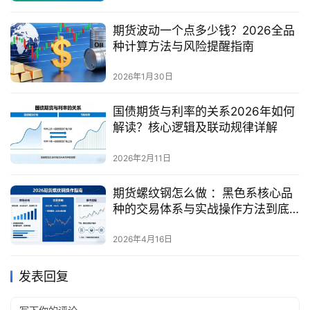
期货波动一个点多少钱？2026全品
种计算方法与风险提醒指南
2026年1月30日
国债期货与利率的关系2026年如何
解读？核心逻辑及联动规律详解
2026年2月11日
期货螺纹钢怎么做 ：黑色系核心品
种的交易体系与实战操作方法到底
是什么？
2026年4月16日
发表回复