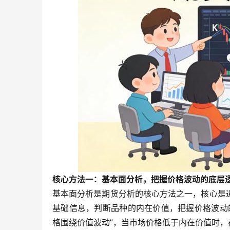
核心方法一：基本面分析，把握价格波动的底层
基本面分析是期货分析的核心方法之一，核心是
基础信息，判断品种的内在价值，把握价格波动
格围绕价值波动”，当市场价格低于内在价值时