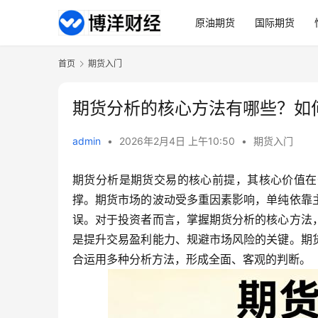
原油期货
国际期货
首页
期货入门
期货分析的核心方法有哪些？如
admin
•
2026年2月4日 上午10:50
•
期货入门
期货分析是期货交易的核心前提，其核心价值在
撑。期货市场的波动受多重因素影响，单纯依靠
误。对于投资者而言，掌握期货分析的核心方法
是提升交易盈利能力、规避市场风险的关键。期
合运用多种分析方法，形成全面、客观的判断。