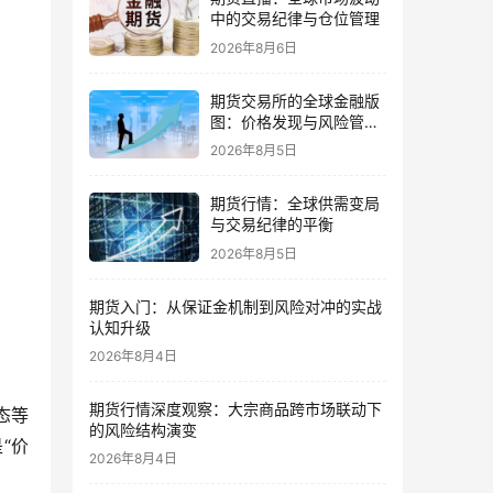
中的交易纪律与仓位管理
2026年8月6日
期货交易所的全球金融版
图：价格发现与风险管理
的核心
2026年8月5日
期货行情：全球供需变局
与交易纪律的平衡
2026年8月5日
期货入门：从保证金机制到风险对冲的实战
认知升级
2026年8月4日
期货行情深度观察：大宗商品跨市场联动下
态等
的风险结构演变
“价
2026年8月4日