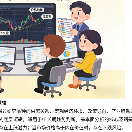
逻辑
通过研究品种的供需关系、宏观经济环境、政策导向、产业链动
的底层逻辑，适用于中长期趋势判断。基本面分析的核心逻辑是
，存在上涨潜力；当市场价格高于内在价值时，存在下跌风险。