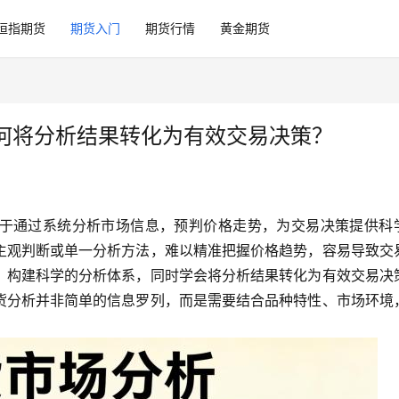
恒指期货
期货入门
期货行情
黄金期货
何将分析结果转化为有效交易决策？
于通过系统分析市场信息，预判价格走势，为交易决策提供科
主观判断或单一分析方法，难以精准把握价格趋势，容易导致交
，构建科学的分析体系，同时学会将分析结果转化为有效交易决
货分析并非简单的信息罗列，而是需要结合品种特性、市场环境