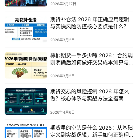
2026年2月17日
期货补仓法 2026 年正确应用逻辑
与实操风险防控核心要点是什么？
2026年3月2日
棕榈期货一手多少吨 2026：合约规
则明确后如何做好交易成本测算与
仓位管理？
2026年3月2日
期货交易的风险控制 2026 年怎么
做？核心体系与实战方法全指南
2026年4月6日
期货里的空头是什么 2026：从基础
定义到实战逻辑，新手如何正确理