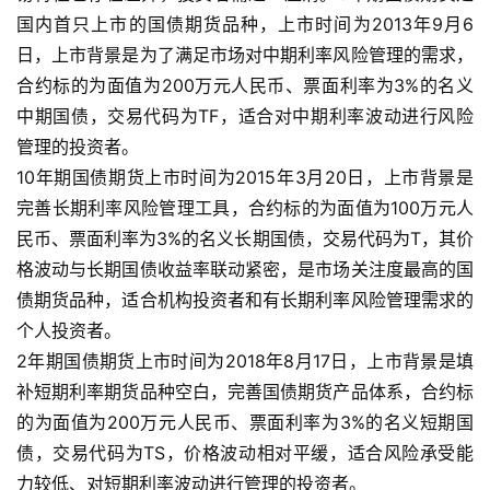
国内首只上市的国债期货品种，上市时间为2013年9月6
日，上市背景是为了满足市场对中期利率风险管理的需求，
合约标的为面值为200万元人民币、票面利率为3%的名义
中期国债，交易代码为TF，适合对中期利率波动进行风险
管理的投资者。
10年期国债期货上市时间为2015年3月20日，上市背景是
完善长期利率风险管理工具，合约标的为面值为100万元人
民币、票面利率为3%的名义长期国债，交易代码为T，其价
格波动与长期国债收益率联动紧密，是市场关注度最高的国
债期货品种，适合机构投资者和有长期利率风险管理需求的
个人投资者。
2年期国债期货上市时间为2018年8月17日，上市背景是填
补短期利率期货品种空白，完善国债期货产品体系，合约标
的为面值为200万元人民币、票面利率为3%的名义短期国
债，交易代码为TS，价格波动相对平缓，适合风险承受能
力较低、对短期利率波动进行管理的投资者。