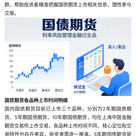
群，帮助投资者精准把握国债期货上市相关信息，理性参与
交易。
国债期货各品种上市时间明细
国内国债期货目前已上市三个品种，分别为2年期国债期
货、5年期国债期货、10年期国债期货，均在上海中国金融
期货交易所上市交易，各品种上市时间不同，核心定位和交
易特性也存在差异，投资者需逐一厘清。5年期国债期货是