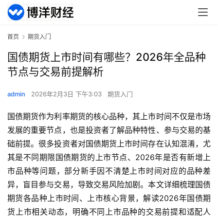
首页
期货入门
国债期货上市时间有哪些？2026年全品种
节点与交易前提解析
admin
2026年2月3日 下午3:03
期货入门
国债期货作为利率期货的核心品种，其上市时间不仅是市场
发展的重要节点，也是投资者了解品种特性、参与交易的基
础前提。很多投资者对国债期货上市时间存在认知混淆，尤
其是不同期限国债期货的上市节点、2026年是否有新增上
市品种等问题，部分新手因不清楚上市时间对应的品种差
异，盲目参与交易，导致交易风险加剧。本文详细梳理国债
期货各品种上市时间、上市核心背景，解读2026年国债期
货上市相关动态，明确不同上市品种的交易前提和适配人