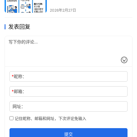
解与运用
2026年2月27日
发表回复
*
昵称：
*
邮箱：
网址：
记住昵称、邮箱和网址，下次评论免输入
提交