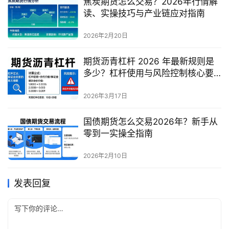
焦炭期货怎么交易？2026年行情解
读、实操技巧与产业链应对指南
2026年2月20日
期货沥青杠杆 2026 年最新规则是
多少？杠杆使用与风险控制核心要
点有哪些？
2026年3月17日
国债期货怎么交易2026年？新手从
零到一实操全指南
2026年2月10日
发表回复