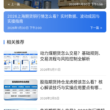
上一篇
2026年1月30日 下午1:58
2026上海期货铜行情怎么看？实时数据、波动成因与
实操指南
2026年1月30日 下午2:00
下一篇
相关推荐
动力煤期货怎么交易？基础规则、
交易流程与风险控制全解析
2026年5月11日
股指期货持仓龙虎榜该怎么看？核
心解读技巧与实操应用要点有哪
些？
2026年2月5日