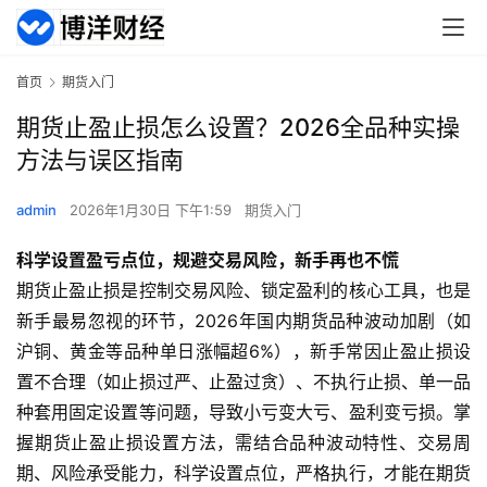
首页
期货入门
期货止盈止损怎么设置？2026全品种实操
方法与误区指南
admin
2026年1月30日 下午1:59
期货入门
科学设置盈亏点位，规避交易风险，新手再也不慌
期货止盈止损是控制交易风险、锁定盈利的核心工具，也是
新手最易忽视的环节，2026年国内期货品种波动加剧（如
沪铜、黄金等品种单日涨幅超6%），新手常因止盈止损设
置不合理（如止损过严、止盈过贪）、不执行止损、单一品
种套用固定设置等问题，导致小亏变大亏、盈利变亏损。掌
握期货止盈止损设置方法，需结合品种波动特性、交易周
期、风险承受能力，科学设置点位，严格执行，才能在期货