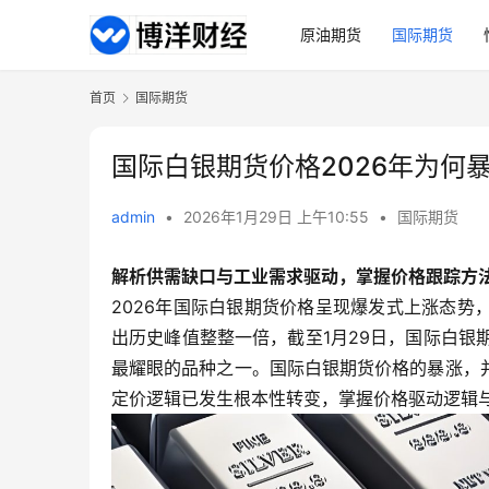
原油期货
国际期货
首页
国际期货
国际白银期货价格2026年为何
admin
•
2026年1月29日 上午10:55
•
国际期货
解析供需缺口与工业需求驱动，掌握价格跟踪方
2026年国际白银期货价格呈现爆发式上涨态势，
出历史峰值整整一倍，截至1月29日，国际白银期
最耀眼的品种之一。国际白银期货价格的暴涨，
定价逻辑已发生根本性转变，掌握价格驱动逻辑