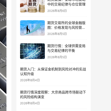
中的交易纪律与仓位管理
2026年8月6日
期货交易所的全球金融版
图：价格发现与风险管理
的核心
2026年8月5日
期货行情：全球供需变局
与交易纪律的平衡
2026年8月5日
期货入门：从保证金机制到风险对冲的实战
认知升级
2026年8月4日
期货行情深度观察：大宗商品跨市场联动下
的风险结构演变
2026年8月4日