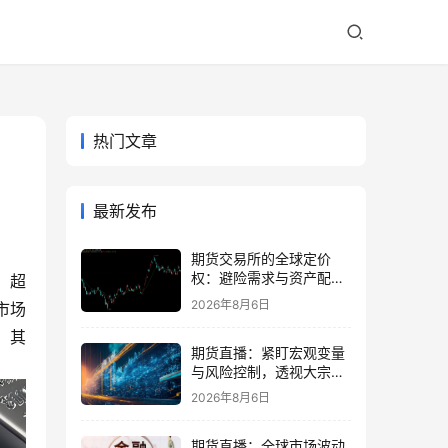
热门文章
最新发布
期货交易所的全球定价
权：避险需求与资产配置
，超
再平衡
2026年8月6日
市场
，其
期货直播：紧盯宏观变量
与风险控制，透视大宗商
品波动逻辑
2026年8月6日
期货直播：全球市场波动