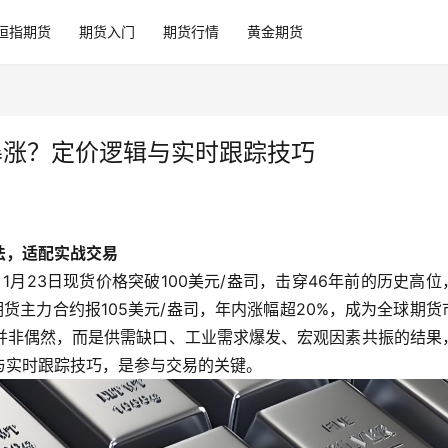
恒指期货
期货入门
期货行情
黄金期货
暴涨？定价逻辑与实时跟踪技巧
法，适配实战交易
1月23日现货价格突破100美元/盎司，击穿46年前的历史高位
货主力合约报105美元/盎司，年内涨幅超20%，成为全球期货
并非偶然，而是供需缺口、工业需求爆发、宏观因素共振的结果
与实时跟踪技巧，是参与交易的关键。