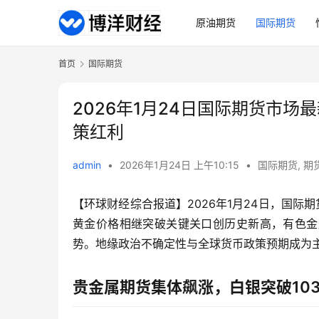
原油期货
国际期货
首页
国际期货
2026年1月24日国际期货市
策红利
admin
•
2026年1月24日 上午10:15
•
国际期货
,
期
【环球财经综合报道】2026年1月24日，国际
黄金价格相继突破关键关口创历史新高，有色金
势。地缘政治不确定性与全球货币政策预期成为
贵金属期货集体飙涨，白银突破103