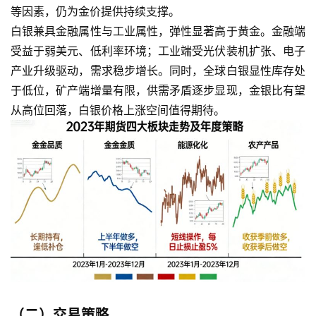
等因素，仍为金价提供持续支撑。
白银兼具金融属性与工业属性，弹性显著高于黄金。金融端
受益于弱美元、低利率环境；工业端受光伏装机扩张、电子
产业升级驱动，需求稳步增长。同时，全球白银显性库存处
于低位，矿产端增量有限，供需矛盾逐步显现，金银比有望
从高位回落，白银价格上涨空间值得期待。
（二）交易策略