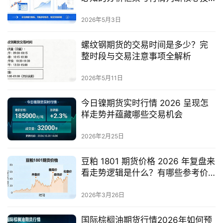
巧
2026年5月3日
螺纹钢期货的交易时间是多少？完
整时段与交易注意事项全解析
2026年5月11日
今日镍期货实时行情 2026 呈现怎
样走势并蕴藏哪些交易机会
2026年2月25日
豆粕 1801 期货价格 2026 年复盘来
看走势逻辑是什么？有哪些参考价
值？
2026年3月26日
国际棕榈油期货行情2026年如何预