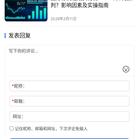
判？影响因素及实操指南
2026年2月11日
发表回复
*
昵称：
*
邮箱：
网址：
记住昵称、邮箱和网址，下次评论免输入