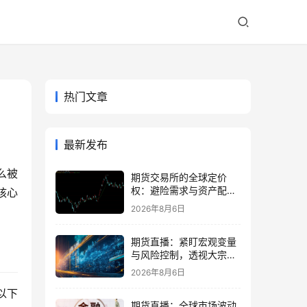
热门文章
最新发布
么被
期货交易所的全球定价
权：避险需求与资产配置
核心
再平衡
2026年8月6日
期货直播：紧盯宏观变量
与风险控制，透视大宗商
品波动逻辑
2026年8月6日
以下
期货直播：全球市场波动