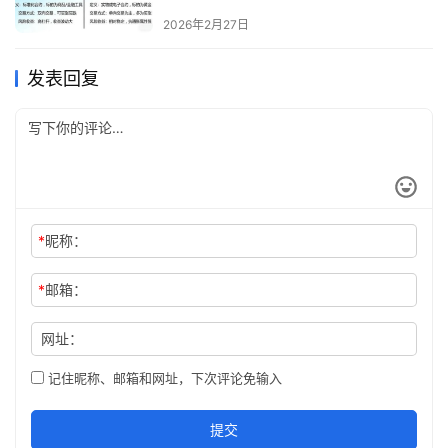
2026年2月27日
发表回复
*
昵称：
*
邮箱：
网址：
记住昵称、邮箱和网址，下次评论免输入
提交