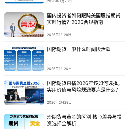
2026年3月26日
国内投资者如何跟踪美国股指期货
实时行情？2026合规指南
2026年1月29日
国际期货一般什么时间段活跃
2026年1月20日
国际期货直播2026年该如何选择，
实用价值与风险规避要点是什么？
2026年2月28日
炒期货与黄金的区别 核心差异与投
资选择全解析