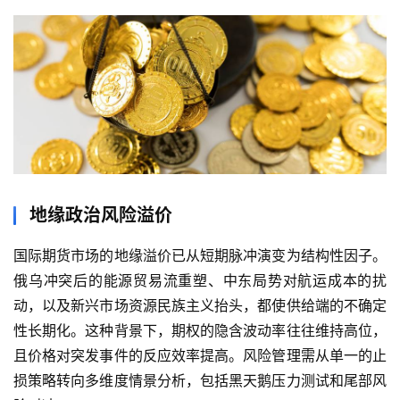
地缘政治风险溢价
国际期货市场的地缘溢价已从短期脉冲演变为结构性因子。
俄乌冲突后的能源贸易流重塑、中东局势对航运成本的扰
动，以及新兴市场资源民族主义抬头，都使供给端的不确定
性长期化。这种背景下，期权的隐含波动率往往维持高位，
且价格对突发事件的反应效率提高。风险管理需从单一的止
损策略转向多维度情景分析，包括黑天鹅压力测试和尾部风