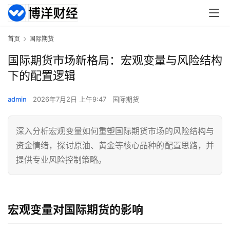
首页
国际期货
国际期货市场新格局：宏观变量与风险结构
下的配置逻辑
admin
2026年7月2日 上午9:47
国际期货
深入分析宏观变量如何重塑国际期货市场的风险结构与
资金情绪，探讨原油、黄金等核心品种的配置思路，并
提供专业风险控制策略。
宏观变量对国际期货的影响