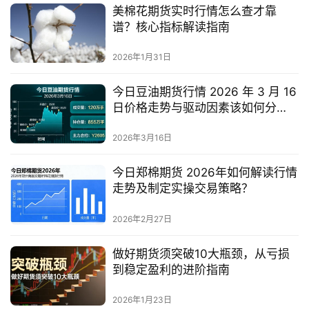
美棉花期货实时行情怎么查才靠
谱？核心指标解读指南
2026年1月31日
今日豆油期货行情 2026 年 3 月 16
日价格走势与驱动因素该如何分
析？
2026年3月16日
今日郑棉期货 2026年如何解读行情
走势及制定实操交易策略？
2026年2月27日
做好期货须突破10大瓶颈，从亏损
到稳定盈利的进阶指南
2026年1月23日