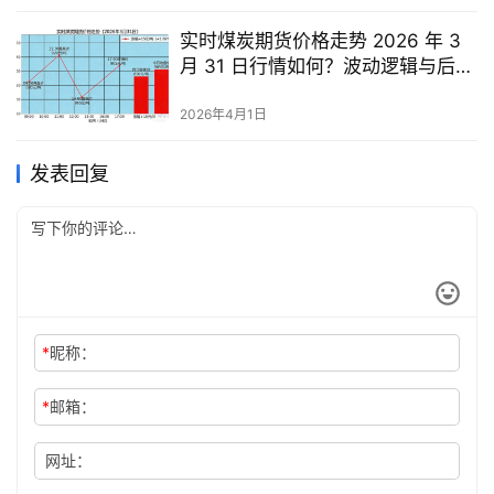
实时煤炭期货价格走势 2026 年 3
月 31 日行情如何？波动逻辑与后市
预判
2026年4月1日
发表回复
*
昵称：
*
邮箱：
网址：