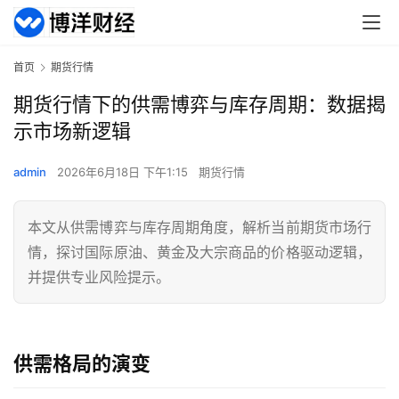
首页
期货行情
期货行情下的供需博弈与库存周期：数据揭
示市场新逻辑
admin
2026年6月18日 下午1:15
期货行情
本文从供需博弈与库存周期角度，解析当前期货市场行
情，探讨国际原油、黄金及大宗商品的价格驱动逻辑，
并提供专业风险提示。
供需格局的演变