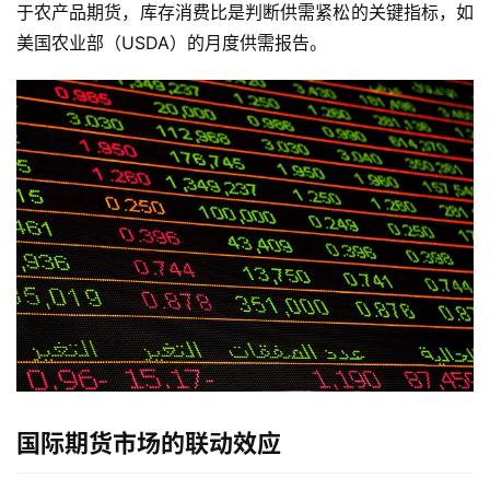
于农产品期货，库存消费比是判断供需紧松的关键指标，如
美国农业部（USDA）的月度供需报告。
国际期货市场的联动效应