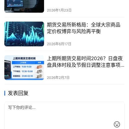
2026年1月23日
期货交易所新格局：全球大宗商品
定价权博弈与风险再平衡
2026年6月17日
上期所期货交易时间2026？日盘夜
盘具体时段及节假日调整注意事项
有哪些？
2026年2月7日
发表回复