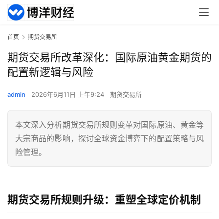
首页
期货交易所
期货交易所改革深化：国际原油黄金期货的
配置新逻辑与风险
admin
2026年6月11日 上午9:24
期货交易所
本文深入分析期货交易所规则变革对国际原油、黄金等
大宗商品的影响，探讨全球资金博弈下的配置策略与风
险管理。
期货交易所规则升级：重塑全球定价机制