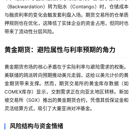
（Backwardation）转为贴水（Contango）时，仓储成本
与融资利率的变化会触发套利盘入场。期货交易所的仓单质
押规则也在优化，这降低了实体企业的资金占用，但同时也
带来了流动性分层风险。
黄金期货：避险属性与利率预期的角力
黄金期货市场的核心矛盾在于实际利率与避险需求的权衡。
美联储的鸽派转向预期推动美元走弱，这给以美元计价的黄
金期货带来支撑。然而，期货交易所的黄金库存数据（如
COMEX库存）显示，交割需求正在向亚太地区转移。新加
坡交易所（SGX）推出的黄金期货合约，凭借其低保证金和
灵活结算方式，吸引了大量亚洲对冲基金。
风险结构与资金情绪