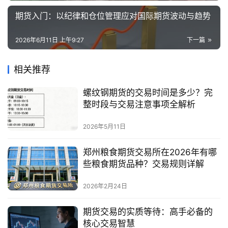
期货入门：以纪律和仓位管理应对国际期货波动与趋势
2026年6月11日 上午9:27
下一篇
相关推荐
螺纹钢期货的交易时间是多少？完
整时段与交易注意事项全解析
2026年5月11日
郑州粮食期货交易所在2026年有哪
些粮食期货品种？交易规则详解
2026年2月24日
期货交易的实质等待：高手必备的
核心交易智慧