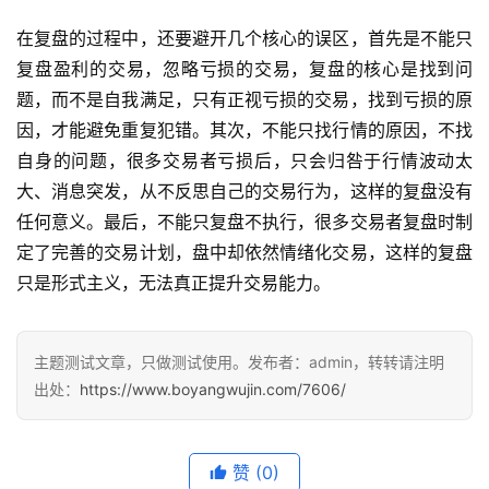
在复盘的过程中，还要避开几个核心的误区，首先是不能只
复盘盈利的交易，忽略亏损的交易，复盘的核心是找到问
题，而不是自我满足，只有正视亏损的交易，找到亏损的原
因，才能避免重复犯错。其次，不能只找行情的原因，不找
自身的问题，很多交易者亏损后，只会归咎于行情波动太
大、消息突发，从不反思自己的交易行为，这样的复盘没有
任何意义。最后，不能只复盘不执行，很多交易者复盘时制
定了完善的交易计划，盘中却依然情绪化交易，这样的复盘
只是形式主义，无法真正提升交易能力。
主题测试文章，只做测试使用。发布者：admin，转转请注明
出处：
https://www.boyangwujin.com/7606/
赞
(0)