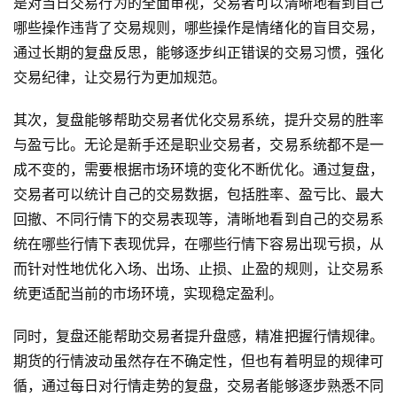
是对当日交易行为的全面审视，交易者可以清晰地看到自己
哪些操作违背了交易规则，哪些操作是情绪化的盲目交易，
通过长期的复盘反思，能够逐步纠正错误的交易习惯，强化
交易纪律，让交易行为更加规范。
其次，复盘能够帮助交易者优化交易系统，提升交易的胜率
与盈亏比。无论是新手还是职业交易者，交易系统都不是一
成不变的，需要根据市场环境的变化不断优化。通过复盘，
交易者可以统计自己的交易数据，包括胜率、盈亏比、最大
回撤、不同行情下的交易表现等，清晰地看到自己的交易系
统在哪些行情下表现优异，在哪些行情下容易出现亏损，从
而针对性地优化入场、出场、止损、止盈的规则，让交易系
统更适配当前的市场环境，实现稳定盈利。
同时，复盘还能帮助交易者提升盘感，精准把握行情规律。
期货的行情波动虽然存在不确定性，但也有着明显的规律可
循，通过每日对行情走势的复盘，交易者能够逐步熟悉不同