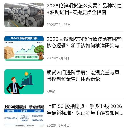
2026伦锌期货怎么交易？品种特性
+波动逻辑+实操要点全指南
2026年2月16日
2026天然橡胶期货行情波动有哪些
核心逻辑？新手该如何精准研判与
交易？
2026年2月5日
期货入门进阶手册：宏观变量与风
险控制资金管理体系新论
6天前
上证 50 股指期货一手多少钱 2026
年最新标准？保证金与手续费如何
计算？
2026年3月4日