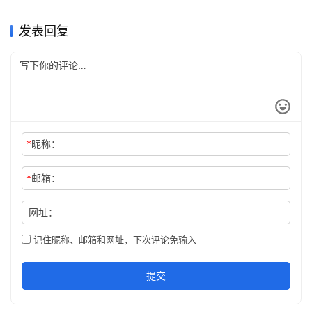
发表回复
*
昵称：
*
邮箱：
网址：
记住昵称、邮箱和网址，下次评论免输入
提交