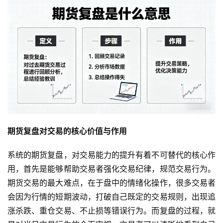
期货复盘对交易的核心价值与作用
系统的期货复盘，对交易能力的提升有着不可替代的核心作
用，首先是能够帮助交易者强化交易纪律，规范交易行为。
期货交易的最大难点，在于盘中的情绪化操作，很多交易者
会因为行情的短期波动，打破自己既定的交易规则，出现追
涨杀跌、重仓交易、不止损等错误行为。而复盘的过程，就