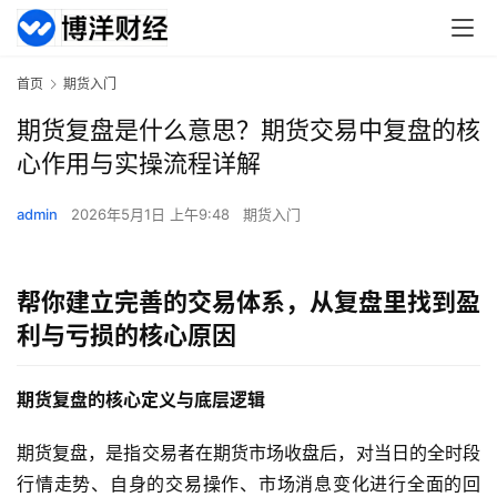
首页
期货入门
期货复盘是什么意思？期货交易中复盘的核
心作用与实操流程详解
admin
2026年5月1日 上午9:48
期货入门
帮你建立完善的交易体系，从复盘里找到盈
利与亏损的核心原因
期货复盘的核心定义与底层逻辑
期货复盘，是指交易者在期货市场收盘后，对当日的全时段
行情走势、自身的交易操作、市场消息变化进行全面的回