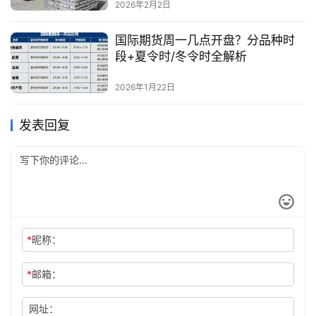
2026年2月2日
国际期货周一几点开盘？分品种时
段+夏令时/冬令时全解析
2026年1月22日
发表回复
*
昵称：
*
邮箱：
网址：