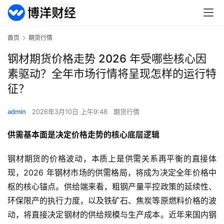
首页
期货行情
钢材期货价格走势 2026 年受哪些核心因
素驱动？全年市场行情将呈现怎样的运行特
征？
admin
2026年3月10日 上午9:48
期货行情
供需基本面是决定价格走势的核心底层逻辑
钢材期货的价格波动，本质上是供需关系再平衡的直接体
现，2026 年钢材市场的供需格局，将成为决定全年价格中
枢的核心锚点。供给端来看，粗钢产量平控政策的延续性、
环保限产的执行力度，以及铁矿石、焦炭等原燃料价格的波
动，将直接决定钢材的供给规模与生产成本。近年来国内钢