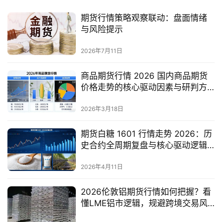
期货行情策略观察联动：盘面情绪
与风险提示
2026年7月11日
商品期货行情 2026 国内商品期货
价格走势的核心驱动因素与研判方
法有哪些？
2026年3月18日
期货白糖 1601 行情走势 2026：历
史合约全周期复盘与核心驱动逻辑
到底是什么？
2026年4月11日
2026伦敦铝期货行情如何把握？看
懂LME铝市逻辑，规避跨境交易风
险