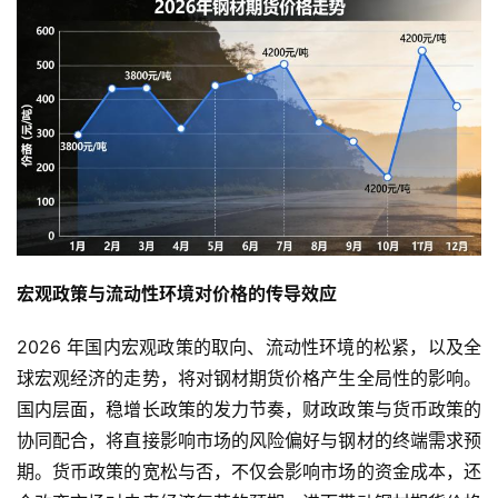
宏观政策与流动性环境对价格的传导效应
2026 年国内宏观政策的取向、流动性环境的松紧，以及全
球宏观经济的走势，将对钢材期货价格产生全局性的影响。
国内层面，稳增长政策的发力节奏，财政政策与货币政策的
协同配合，将直接影响市场的风险偏好与钢材的终端需求预
期。货币政策的宽松与否，不仅会影响市场的资金成本，还