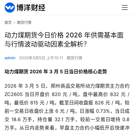
首页
期货行情
动力煤期货今日价格 2026 年供需基本面
与行情波动驱动因素全解析？
admin
2026年3月5日 上午10:11
期货行情
动力煤期货 2026 年 3 月 5 日当日价格核心走势
2026 年 3 月 5 日，郑州商品交易所动力煤期货主力合约
ZC2605 当日开盘价 820 元 / 吨，盘中最高价 832 元 /
吨，最低价 815 元 / 吨，截至日间收盘报 826 元 / 吨，较
前一交易日收盘价上涨 6 元 / 吨，日涨幅 0.73%，当日成
交 18.6 万手，持仓量 32.1 万手，较前一交易日增持 0.8
万手。从日内走势来看，早盘主力合约小幅低开后快速冲