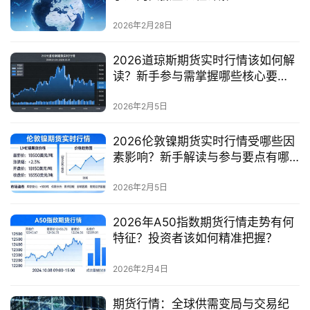
2026年2月28日
2026道琼斯期货实时行情该如何解
读？新手参与需掌握哪些核心要
点？
2026年2月5日
2026伦敦镍期货实时行情受哪些因
素影响？新手解读与参与要点有哪
些？
2026年2月5日
2026年A50指数期货行情走势有何
特征？投资者该如何精准把握？
2026年2月4日
期货行情：全球供需变局与交易纪