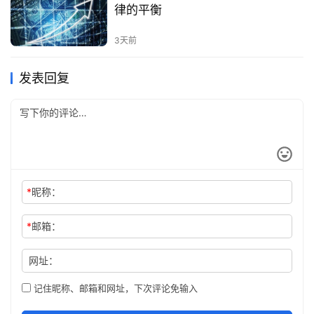
律的平衡
3天前
发表回复
*
昵称：
*
邮箱：
网址：
记住昵称、邮箱和网址，下次评论免输入