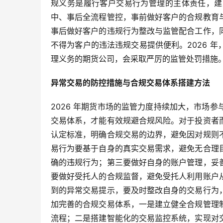
规义务是履行客户交易行为管理的主体责任，建
中、事后全流程管控，事前做好客户的合规教育
事后做好客户的违规行为整改与监管配合工作，
不得为客户的违法违规交易提供便利。2026 
理义务的期货公司，会采取严厉的监管处罚措施
异常交易的防控措施与合规交易体系搭建方法
2026 年期货市场的监管力度持续加大，市场
交易体系，才能有效规避合规风险。对于投资者
认定标准，明确合规交易的边界，避免因对规则
易行为要基于自身的真实交易需求，避免无合理
确的违规行为；第三要做好自身的账户管理，妥
要做好受托人的合规监督，避免受托人利用账户
到的异常交易提示，要及时整改自身的交易行为
加完善的合规交易体系，一是建立健全合规管理
流程；二是搭建智能化的交易监控系统，实现对