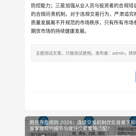
防控能力；三是加强从业人员与投资者的合规培
的合规问责机制，对于违规交易行为，严肃追究相
质量发展离不开规范的市场秩序，只有所有市场
期货市场的持续健康发展。
主题测试文章，只做测试使用。发布者：admin，转
期货夜盘规则 2026：连续交易机制优化背景下
准掌握规则细节与做好交易策略适配？