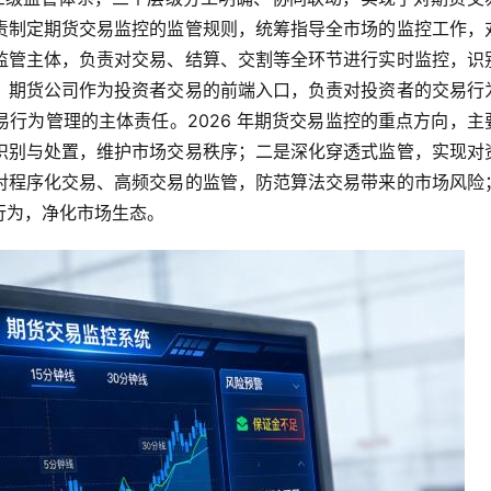
责制定期货交易监控的监管规则，统筹指导全市场的监控工作，
监管主体，负责对交易、结算、交割等全环节进行实时监控，识
；期货公司作为投资者交易的前端入口，负责对投资者的交易行
行为管理的主体责任。2026 年期货交易监控的重点方向，主
识别与处置，维护市场交易秩序；二是深化穿透式监管，实现对
对程序化交易、高频交易的监管，防范算法交易带来的市场风险
行为，净化市场生态。