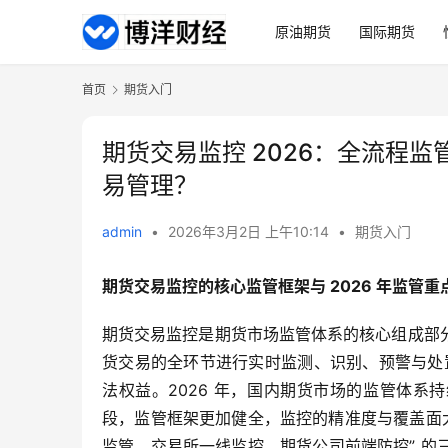
原油期货
国际期货
首页
期货入门
期货交易监控 2026：全流程
易管理？
admin
•
2026年3月2日 上午10:14
•
期货入门
期货交易监控的核心监管框架与 2026 年监管重
期货交易监控是期货市场监管体系的核心组成部
货交易的全环节进行实时监测、识别、预警与处置
法权益。2026 年，国内期货市场的监管体系持
段，监管框架更加健全，监控的精准度与覆盖面
监管、交易所一线监控、期货公司前端防控” 