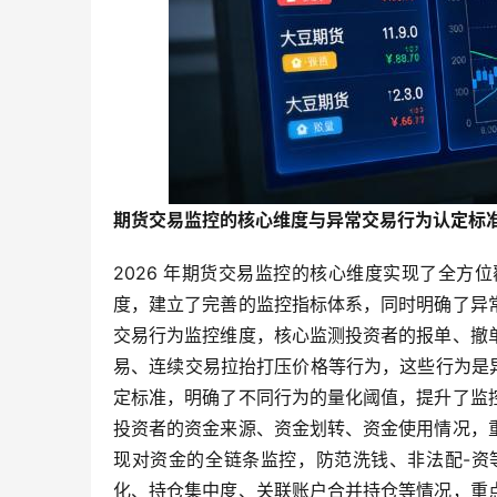
期货交易监控的核心维度与异常交易行为认定标
2026 年期货交易监控的核心维度实现了全
度，建立了完善的监控指标体系，同时明确了异
交易行为监控维度，核心监测投资者的报单、撤
易、连续交易拉抬打压价格等行为，这些行为是异
定标准，明确了不同行为的量化阈值，提升了监
投资者的资金来源、资金划转、资金使用情况，
现对资金的全链条监控，防范洗钱、非法配-资
化、持仓集中度、关联账户合并持仓等情况，重