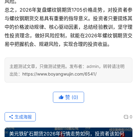
风险。
总之，2026年复盘螺纹钢期货1705价格走势，对投资者参
与螺纹钢期货交易具有重要的指导意义。投资者只要提炼其
中的价格波动规律、核心驱动因素，总结经验教训，坚守理
性投资理念，做好风险控制，就能在2026年螺纹钢期货交
易中把握机会、规避风险，实现合理的投资收益。
主题测试文章，只做测试使用。发布者：admin，转转请注明
出处：
https://www.boyangwujin.com/6541/
赞
(0)
生成海报
0
美元铁矿石期货2026年行情走势如何，投资者该如何