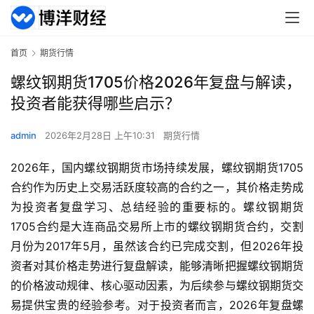
首页
期货行情
螺纹钢期货1705价格2026年复盘与解读，
投资者能获得哪些启示？
admin
2026年2月28日 上午10:31
期货行情
2026年，国内螺纹钢期货市场持续发展，螺纹钢期货1705
合约作为历史上交易活跃度较高的合约之一，其价格走势成
为投资者复盘学习、总结经验的重要标的。螺纹钢期货
1705合约是大连商品交易所上市的螺纹钢期货合约，交割
月份为2017年5月，虽然该合约已完成交割，但2026年投
资者对其价格走势进行复盘解读，能够清晰把握螺纹钢期货
的价格波动规律、核心驱动因素，为后续参与螺纹钢期货交
易提供宝贵的经验参考。对于投资者而言，2026年复盘螺