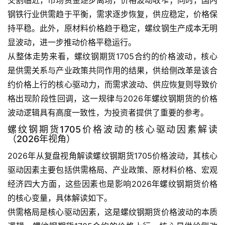
钢铁行业供需趋于平衡，需求逐步恢复，供应稳定，价格保
持平稳。此外，原材料价格趋于稳定，螺纹钢生产成本无明
显波动，进一步推动价格平稳运行。
从整体走势来看，螺纹钢期货1705合约的价格波动，核心
是供需关系与产业政策共同作用的结果，供给侧改革是该合
约价格上行的核心驱动力，而需求波动、供应恢复则导致价
格出现阶段性回调，这一规律与2026年螺纹钢期货的价格
波动逻辑具有高度一致性，为投资者提供了重要的参考。
螺纹钢期货1705价格波动的核心驱动因素解读
（2026年视角）
2026年从复盘视角解读螺纹钢期货1705价格波动，其核心
驱动因素主要包括供需格局、产业政策、原材料价格、宏观
经济四大方面，这些因素也是影响2026年螺纹钢期货价格
的核心变量，具体解读如下。
供需格局是核心驱动因素，这是螺纹钢期货价格波动的本质