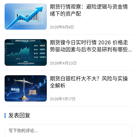
期货行情观察：避险逻辑与资金情
绪下的资产配
2026年6月8日
期货镍今日实时行情 2026 价格走
势驱动因素与后市交易研判有哪些
核心要点？
2026年4月23日
期货白银杠杆大不大？风险与实操
全解析
2026年1月17日
发表回复