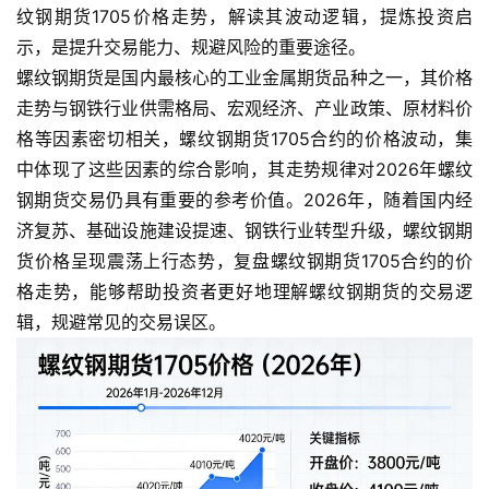
纹钢期货1705价格走势，解读其波动逻辑，提炼投资启
示，是提升交易能力、规避风险的重要途径。
螺纹钢期货是国内最核心的工业金属期货品种之一，其价格
走势与钢铁行业供需格局、宏观经济、产业政策、原材料价
格等因素密切相关，螺纹钢期货1705合约的价格波动，集
中体现了这些因素的综合影响，其走势规律对2026年螺纹
钢期货交易仍具有重要的参考价值。2026年，随着国内经
济复苏、基础设施建设提速、钢铁行业转型升级，螺纹钢期
货价格呈现震荡上行态势，复盘螺纹钢期货1705合约的价
格走势，能够帮助投资者更好地理解螺纹钢期货的交易逻
辑，规避常见的交易误区。